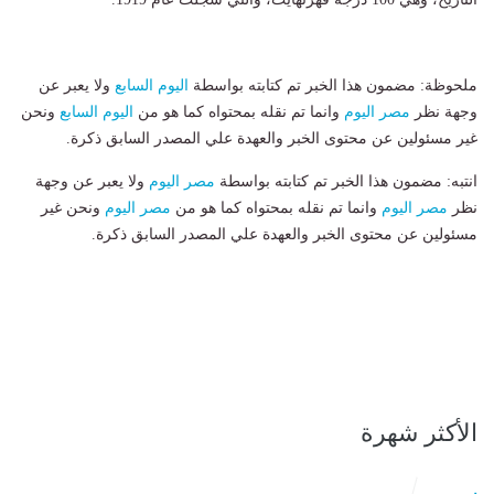
ملحوظة: مضمون هذا الخبر تم كتابته بواسطة
اليوم السابع
ولا يعبر عن
وجهة نظر
مصر اليوم
وانما تم نقله بمحتواه كما هو من
اليوم السابع
ونحن
غير مسئولين عن محتوى الخبر والعهدة علي المصدر السابق ذكرة.
انتبه: مضمون هذا الخبر تم كتابته بواسطة
مصر اليوم
ولا يعبر عن وجهة
نظر
مصر اليوم
وانما تم نقله بمحتواه كما هو من
مصر اليوم
ونحن غير
مسئولين عن محتوى الخبر والعهدة علي المصدر السابق ذكرة.
الأكثر شهرة