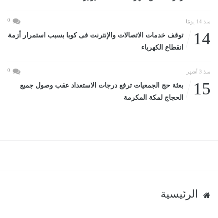
0
منذ 14 يومًا
14
توقف خدمات الاتصالات والإنترنت فى كوبا بسبب استمرار أزمة
انقطاع الكهرباء
0
منذ 3 أشهر
15
بعثة حج الجمعيات ترفع درجات الاستعداد عقب وصول جميع
الحجاج لمكة المكرمة
الرئيسية