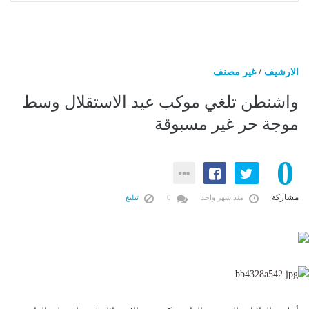
الارشيف
/
غير مصنف
واشنطن تلغي موكب عيد الاستقلال وسط
موجة حر غير مسبوقة
0
مشاركة
منذ شهر واحد
0
تبليغ