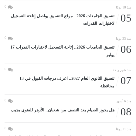
0
منذ 18 يومًا
05
تنسيق الجامعات 2026.. موقع التنسيق يواصل إتاحة التسجيل
لاختبارات القدرات
0
منذ 23 يومًا
06
تنسيق الجامعات 2026.. إتاحة التسجيل لاختبارات القدرات 17
يوليو
0
منذ شهر واحد
07
تنسيق الثانوى العام 2027.. اعرف درجات القبول في 13
محافظة
0
منذ 6 أشهر
08
هل يجوز الصيام بعد النصف من شعبان.. الأزهر للفتوى يجيب
0
منذ 11 يومًا