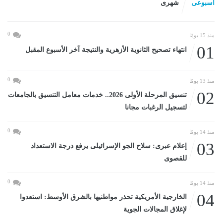
اسبوعى
شهرى
0
منذ 15 يومًا
01
انتهاء تصحيح الثانوية الأزهرية والنتيجة آخر الأسبوع المقبل
0
منذ 13 يومًا
02
تنسيق المرحلة الأولى 2026.. خدمات معامل التنسيق بالجامعات
لتسجيل الرغبات مجانا
0
منذ 14 يومًا
03
إعلام عبرى: سلاح الجو الإسرائيلى يرفع درجة الاستعداد
للقصوى
0
منذ 14 يومًا
04
الخارجية الأمريكية تحذر مواطنيها بالشرق الأوسط: استعدوا
لإغلاق المجالات الجوية