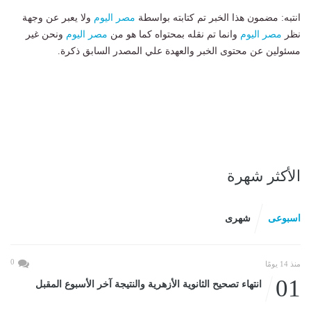
انتبه: مضمون هذا الخبر تم كتابته بواسطة
مصر اليوم
ولا يعبر عن وجهة
نظر
مصر اليوم
وانما تم نقله بمحتواه كما هو من
مصر اليوم
ونحن غير
مسئولين عن محتوى الخبر والعهدة علي المصدر السابق ذكرة.
الأكثر شهرة
اسبوعى
شهرى
0
منذ 14 يومًا
01
انتهاء تصحيح الثانوية الأزهرية والنتيجة آخر الأسبوع المقبل