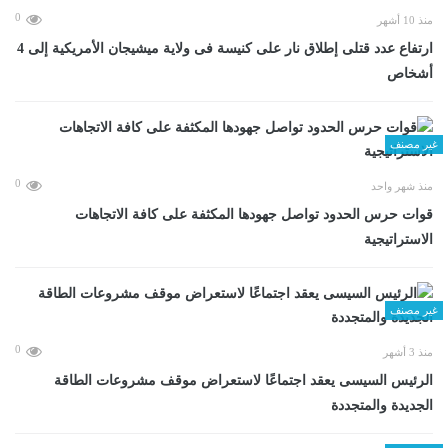
0
منذ 10 أشهر
ارتفاع عدد قتلى إطلاق نار على كنيسة فى ولاية ميشيجان الأمريكية إلى 4
أشخاص
غير مصنف
0
منذ شهر واحد
قوات حرس الحدود تواصل جهودها المكثفة على كافة الاتجاهات
الاستراتيجية
غير مصنف
0
منذ 3 أشهر
الرئيس السيسى يعقد اجتماعًا لاستعراض موقف مشروعات الطاقة
الجديدة والمتجددة