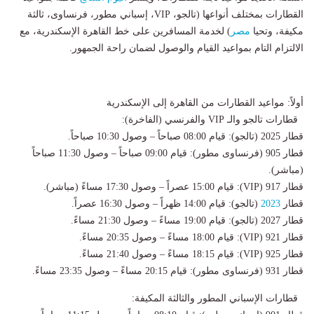
القطارات بمختلف أنواعها (تالجو، VIP، إسباني مطور، فرنساوى، ثالثة
مكيفة، وتحيا
مصر
) لخدمة المسافرين على خط القاهرة الإسكندرية، مع
الالتزام التام بمواعيد القيام والوصول لضمان راحة الجمهور.
أولاً: مواعيد القطارات من القاهرة إلى الإسكندرية
قطارات تالجو والـ VIP والفرنسي (الفاخرة):
قطار 2025 (تالجو): قيام 08:00 صباحاً – وصول 10:30 صباحاً.
قطار 905 (فرنساوى مطور): قيام 09:00 صباحاً – وصول 11:30 صباحاً
(مباشر).
قطار 917 (VIP): قيام 15:00 عصراً – وصول 17:30 مساءً (مباشر).
قطار
2023
(تالجو): قيام 14:00 ظهراً – وصول 16:30 عصراً.
قطار 2027 (تالجو): قيام 19:00 مساءً – وصول 21:30 مساءً.
قطار 921 (VIP): قيام 18:00 مساءً – وصول 20:35 مساءً.
قطار 925 (VIP): قيام 18:15 مساءً – وصول 21:40 مساءً.
قطار 931 (فرنساوى مطور): قيام 20:15 مساءً – وصول 23:35 مساءً.
قطارات الإسباني المطور والثالثة المكيفة: