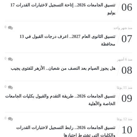
06
تنسيق الجامعات 2026.. إتاحة التسجيل لاختبارات القدرات 17
يوليو
0
منذ شهر واحد
07
تنسيق الثانوى العام 2027.. اعرف درجات القبول في 13
محافظة
0
منذ 6 أشهر
08
هل يجوز الصيام بعد النصف من شعبان.. الأزهر للفتوى يجيب
0
منذ 11 يومًا
09
تنسيق الجامعات 2026.. طريقة التقدم والقبول بكليات الجامعات
الخاصة والأهلية
0
منذ 12 يومًا
10
تنسيق الجامعات 2026.. رابط التسجيل لاختبارات القدرات
والكليات التى تشترط اجتيازها