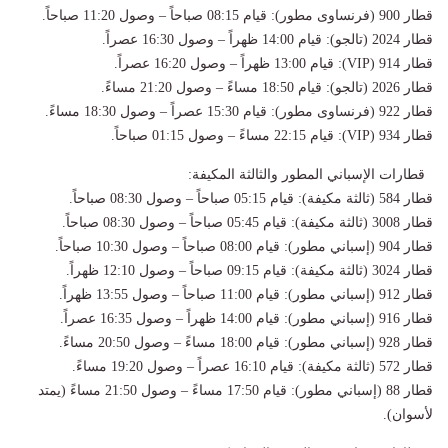
قطار 900 (فرنساوى مطور): قيام 08:15 صباحاً – وصول 11:20 صباحاً.
قطار 2024 (تالجو): قيام 14:00 ظهراً – وصول 16:30 عصراً.
قطار 914 (VIP): قيام 13:00 ظهراً – وصول 16:20 عصراً.
قطار 2026 (تالجو): قيام 18:50 مساءً – وصول 21:20 مساءً.
قطار 922 (فرنساوى مطور): قيام 15:30 عصراً – وصول 18:30 مساءً.
قطار 934 (VIP): قيام 22:15 مساءً – وصول 01:15 صباحاً.
قطارات الإسباني المطور والثالثة المكيفة:
قطار 584 (ثالثة مكيفة): قيام 05:15 صباحاً – وصول 08:30 صباحاً.
قطار 3008 (ثالثة مكيفة): قيام 05:45 صباحاً – وصول 08:30 صباحاً.
قطار 904 (إسباني مطور): قيام 08:00 صباحاً – وصول 10:30 صباحاً.
قطار 3024 (ثالثة مكيفة): قيام 09:15 صباحاً – وصول 12:10 ظهراً.
قطار 912 (إسباني مطور): قيام 11:00 صباحاً – وصول 13:55 ظهراً.
قطار 916 (إسباني مطور): قيام 14:00 ظهراً – وصول 16:35 عصراً.
قطار 928 (إسباني مطور): قيام 18:00 مساءً – وصول 20:50 مساءً.
قطار 572 (ثالثة مكيفة): قيام 16:10 عصراً – وصول 19:20 مساءً.
قطار 88 (إسباني مطور): قيام 17:50 مساءً – وصول 21:50 مساءً (يمتد
لأسوان).