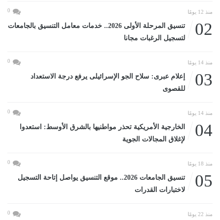
0
منذ 12 يومًا
02
تنسيق المرحلة الأولى 2026.. خدمات معامل التنسيق بالجامعات
لتسجيل الرغبات مجانا
0
منذ 14 يومًا
03
إعلام عبرى: سلاح الجو الإسرائيلى يرفع درجة الاستعداد
للقصوى
0
منذ 14 يومًا
04
الخارجية الأمريكية تحذر مواطنيها بالشرق الأوسط: استعدوا
لإغلاق المجالات الجوية
0
منذ 18 يومًا
05
تنسيق الجامعات 2026.. موقع التنسيق يواصل إتاحة التسجيل
لاختبارات القدرات
0
منذ 22 يومًا