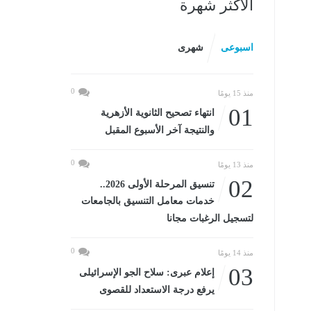
الأكثر شهرة
اسبوعى
شهرى
0
منذ 15 يومًا
01
انتهاء تصحيح الثانوية الأزهرية
والنتيجة آخر الأسبوع المقبل
0
منذ 13 يومًا
02
تنسيق المرحلة الأولى 2026..
خدمات معامل التنسيق بالجامعات
لتسجيل الرغبات مجانا
0
منذ 14 يومًا
03
إعلام عبرى: سلاح الجو الإسرائيلى
يرفع درجة الاستعداد للقصوى