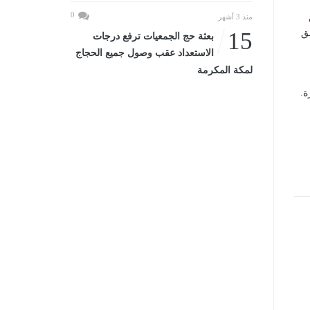
0
منذ 3 أشهر
ق
15
بعثة حج الجمعيات ترفع درجات
الاستعداد عقب وصول جميع الحجاج
لمكة المكرمة
ة.