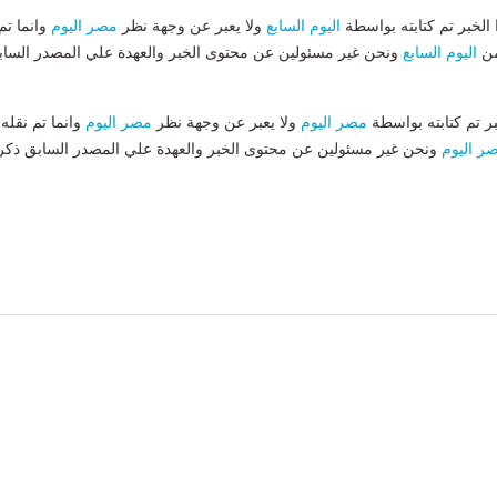
لخبر تم كتابته بواسطة
اليوم السابع
ولا يعبر عن وجهة نظر
مصر اليوم
وانما تم
من
اليوم السابع
ونحن غير مسئولين عن محتوى الخبر والعهدة علي المصدر الساب
بر تم كتابته بواسطة
مصر اليوم
ولا يعبر عن وجهة نظر
مصر اليوم
وانما تم نقله
ر اليوم
ونحن غير مسئولين عن محتوى الخبر والعهدة علي المصدر السابق ذكر