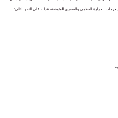
درجات الحرارة العظمى والصغرى المتوقعة، غدا ، على النحو التالي:
ة: