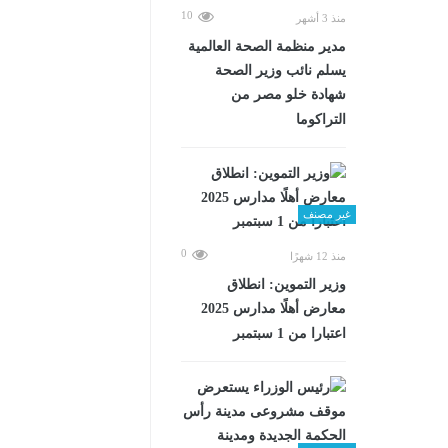
10
منذ 3 أشهر
مدير منظمة الصحة العالمية
يسلم نائب وزير الصحة
شهادة خلو مصر من
التراكوما
غير مصنف
0
منذ 12 شهرًا
وزير التموين: انطلاق
معارض أهلًا مدارس 2025
اعتبارا من 1 سبتمبر