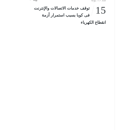
منذ 15 يومًا
15
توقف خدمات الاتصالات والإنترنت
فى كوبا بسبب استمرار أزمة
انقطاع الكهرباء