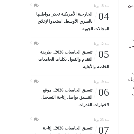
0
من
منذ 15 يومًا
04
الخارجية الأمريكية تحذر مواطنيها
بالشرق الأوسط: استعدوا لإغلاق
المجالات الجوية
،
0
منذ 12 يومًا
مل
05
تنسيق الجامعات 2026.. طريقة
التقدم والقبول بكليات الجامعات
الخاصة والأهلية
يل،
0
منذ 19 يومًا
06
تنسيق الجامعات 2026.. موقع
ى
التنسيق يواصل إتاحة التسجيل
لاختبارات القدرات
0
منذ 23 يومًا
07
تنسيق الجامعات 2026.. إتاحة