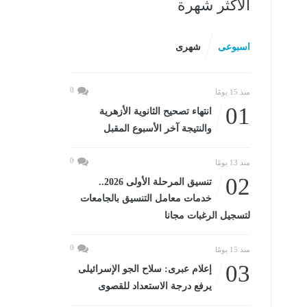
الأكثر شهرة
اسبوعى
شهرى
0
منذ 15 يومًا
01
انتهاء تصحيح الثانوية الأزهرية
والنتيجة آخر الأسبوع المقبل
0
منذ 13 يومًا
02
تنسيق المرحلة الأولى 2026..
خدمات معامل التنسيق بالجامعات
لتسجيل الرغبات مجانا
0
منذ 15 يومًا
03
إعلام عبرى: سلاح الجو الإسرائيلى
يرفع درجة الاستعداد للقصوى