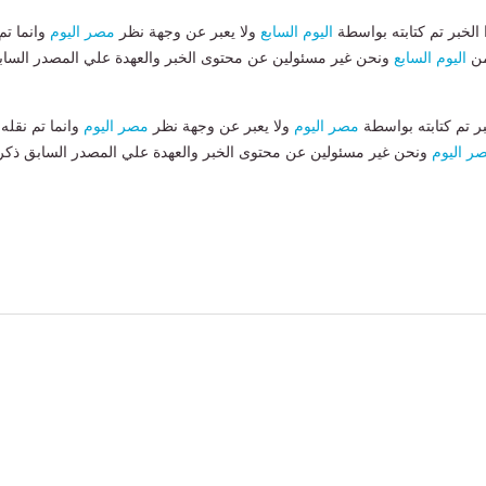
لخبر تم كتابته بواسطة
اليوم السابع
ولا يعبر عن وجهة نظر
مصر اليوم
وانما تم
من
اليوم السابع
ونحن غير مسئولين عن محتوى الخبر والعهدة علي المصدر الساب
بر تم كتابته بواسطة
مصر اليوم
ولا يعبر عن وجهة نظر
مصر اليوم
وانما تم نقله
ر اليوم
ونحن غير مسئولين عن محتوى الخبر والعهدة علي المصدر السابق ذكر