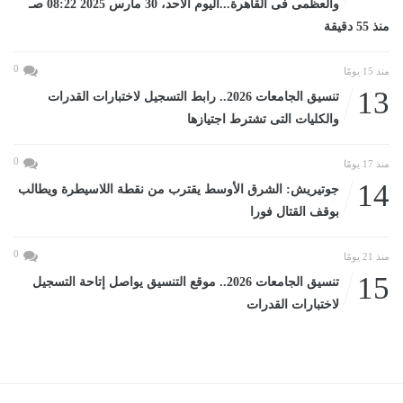
والعظمى فى القاهرة...اليوم الأحد، 30 مارس 2025 08:22 صـ
منذ 55 دقيقة
0
منذ 15 يومًا
13
تنسيق الجامعات 2026.. رابط التسجيل لاختبارات القدرات
والكليات التى تشترط اجتيازها
0
منذ 17 يومًا
14
جوتيريش: الشرق الأوسط يقترب من نقطة اللاسيطرة ويطالب
بوقف القتال فورا
0
منذ 21 يومًا
15
تنسيق الجامعات 2026.. موقع التنسيق يواصل إتاحة التسجيل
لاختبارات القدرات