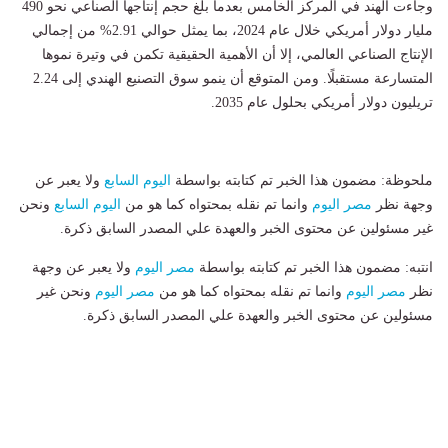
وجاءت الهند في المركز الخامس بعدما بلغ حجم إنتاجها الصناعي نحو 490
مليار دولار أمريكي خلال عام 2024، بما يمثل حوالي 2.91% من إجمالي
الإنتاج الصناعي العالمي، إلا أن الأهمية الحقيقية تكمن في وتيرة نموها
المتسارعة مستقبلًا. ومن المتوقع أن ينمو سوق التصنيع الهندي إلى 2.24
تريليون دولار أمريكي بحلول عام 2035.
ملحوظة: مضمون هذا الخبر تم كتابته بواسطة
اليوم السابع
ولا يعبر عن
وجهة نظر
مصر اليوم
وانما تم نقله بمحتواه كما هو من
اليوم السابع
ونحن
غير مسئولين عن محتوى الخبر والعهدة علي المصدر السابق ذكرة.
انتبه: مضمون هذا الخبر تم كتابته بواسطة
مصر اليوم
ولا يعبر عن وجهة
نظر
مصر اليوم
وانما تم نقله بمحتواه كما هو من
مصر اليوم
ونحن غير
مسئولين عن محتوى الخبر والعهدة علي المصدر السابق ذكرة.