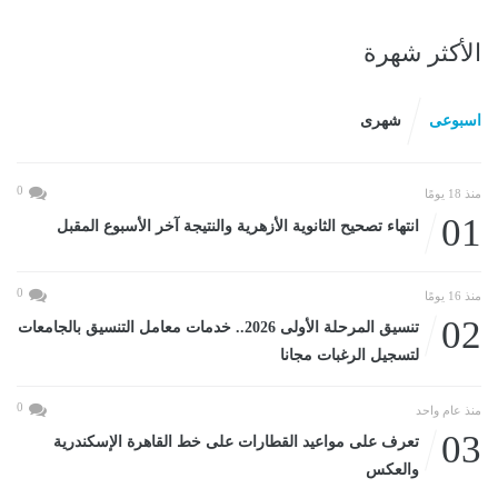
الأكثر شهرة
اسبوعى
شهرى
0
منذ 18 يومًا
01
انتهاء تصحيح الثانوية الأزهرية والنتيجة آخر الأسبوع المقبل
0
منذ 16 يومًا
02
تنسيق المرحلة الأولى 2026.. خدمات معامل التنسيق بالجامعات
لتسجيل الرغبات مجانا
0
منذ عام واحد
03
تعرف على مواعيد القطارات على خط القاهرة الإسكندرية
والعكس