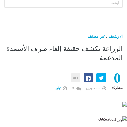
الارشيف
/
غير مصنف
الزراعة تكشف حقيقة إلغاء صرف الأسمدة
المدعمة
0
مشاركة
منذ شهرين
0
تبليغ