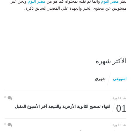
نظر
مصر اليوم
وانما تم نقله بمحتواه كما هو من
مصر اليوم
ونحن غير
مسئولين عن محتوى الخبر والعهدة علي المصدر السابق ذكرة.
الأكثر شهرة
اسبوعى
شهرى
0
منذ 14 يومًا
01
انتهاء تصحيح الثانوية الأزهرية والنتيجة آخر الأسبوع المقبل
0
منذ 12 يومًا