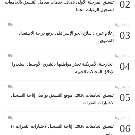
02
تنسيق المرحلة الأولى 2026.. خدمات معامل التنسيق بالجامعات
لتسجيل الرغبات مجانا
0
منذ 14 يومًا
03
إعلام عبرى: سلاح الجو الإسرائيلى يرفع درجة الاستعداد
للقصوى
0
منذ 14 يومًا
04
الخارجية الأمريكية تحذر مواطنيها بالشرق الأوسط: استعدوا
لإغلاق المجالات الجوية
0
منذ 18 يومًا
05
تنسيق الجامعات 2026.. موقع التنسيق يواصل إتاحة التسجيل
لاختبارات القدرات
0
منذ 22 يومًا
06
تنسيق الجامعات 2026.. إتاحة التسجيل لاختبارات القدرات 17
يوليو