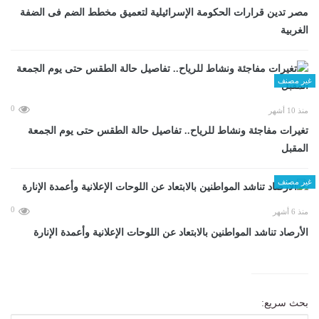
مصر تدين قرارات الحكومة الإسرائيلية لتعميق مخطط الضم فى الضفة
الغربية
غير مصنف
0
منذ 10 أشهر
تغيرات مفاجئة ونشاط للرياح.. تفاصيل حالة الطقس حتى يوم الجمعة
المقبل
غير مصنف
0
منذ 6 أشهر
الأرصاد تناشد المواطنين بالابتعاد عن اللوحات الإعلانية وأعمدة الإنارة
بحث سريع: