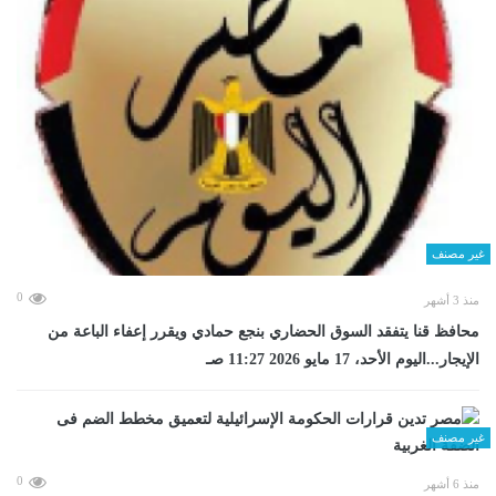
غير مصنف
0
منذ 3 أشهر
محافظ قنا يتفقد السوق الحضاري بنجع حمادي ويقرر إعفاء الباعة من
الإيجار...اليوم الأحد، 17 مايو 2026 11:27 صـ
غير مصنف
0
منذ 6 أشهر