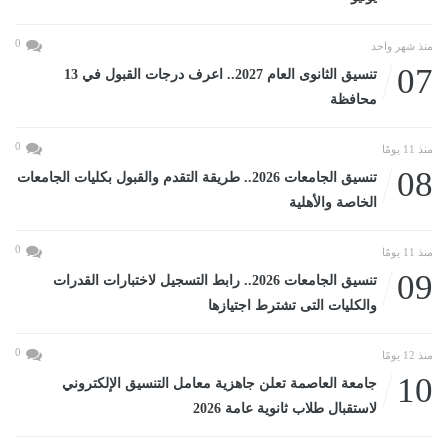
0
منذ شهر واحد
07
تنسيق الثانوى العام 2027.. اعرف درجات القبول في 13
محافظة
0
منذ 11 يومًا
08
تنسيق الجامعات 2026.. طريقة التقدم والقبول بكليات الجامعات
الخاصة والأهلية
0
منذ 11 يومًا
09
تنسيق الجامعات 2026.. رابط التسجيل لاختبارات القدرات
والكليات التى تشترط اجتيازها
0
منذ 12 يومًا
10
جامعة العاصمة تعلن جاهزية معامل التنسيق الإلكتروني
لاستقبال طلاب ثانوية عامة 2026