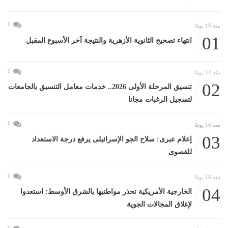
0
منذ 16 يومًا
01
انتهاء تصحيح الثانوية الأزهرية والنتيجة آخر الأسبوع المقبل
0
منذ 14 يومًا
02
تنسيق المرحلة الأولى 2026.. خدمات معامل التنسيق بالجامعات
لتسجيل الرغبات مجانا
0
منذ 16 يومًا
03
إعلام عبرى: سلاح الجو الإسرائيلى يرفع درجة الاستعداد
للقصوى
0
منذ 16 يومًا
04
الخارجية الأمريكية تحذر مواطنيها بالشرق الأوسط: استعدوا
لإغلاق المجالات الجوية
0