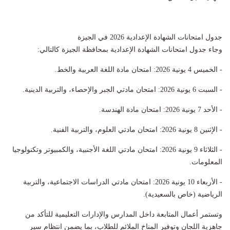
جدول امتحانات الشهادة الإعدادية 2026 في الجيزة
وجاء جدول امتحانات الشهادة الإعدادية بمحافظة الجيزة كالتالي:
- الخميس 4 يونية 2026: امتحان مادة اللغة العربية والخط.
- السبت 6 يونية 2026: امتحان مادتي الجبر والإحصاء، والتربية الدينية.
- الأحد 7 يونية 2026: امتحان مادة الهندسة.
- الإثنين 8 يونية 2026: امتحان مادتي العلوم، والتربية الفنية.
- الثلاثاء 9 يونية 2026: امتحان مادتي اللغة الأجنبية، والكمبيوتر وتكنولوجيا
المعلومات.
- الأربعاء 10 يونية 2026: امتحان مادتي الدراسات الاجتماعية، والتربية
الرياضية (خاص بالسعيدية).
وتستمر أعمال المتابعة داخل المدارس والإدارات التعليمية للتأكد من
جاهزية اللجان وتوفير المناخ الملائم للطلاب، بما يضمن انتظام سير