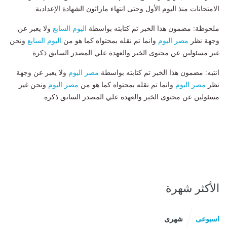
الامتحانات منذ اليوم الأول وحتى انتهاء ماراثون الشهادة الإعدادية.
ملحوظة: مضمون هذا الخبر تم كتابته بواسطة
اليوم السابع
ولا يعبر عن
وجهة نظر
مصر اليوم
وانما تم نقله بمحتواه كما هو من
اليوم السابع
ونحن
غير مسئولين عن محتوى الخبر والعهدة علي المصدر السابق ذكرة.
انتبه: مضمون هذا الخبر تم كتابته بواسطة
مصر اليوم
ولا يعبر عن وجهة
نظر
مصر اليوم
وانما تم نقله بمحتواه كما هو من
مصر اليوم
ونحن غير
مسئولين عن محتوى الخبر والعهدة علي المصدر السابق ذكرة.
الأكثر شهرة
اسبوعى
شهرى