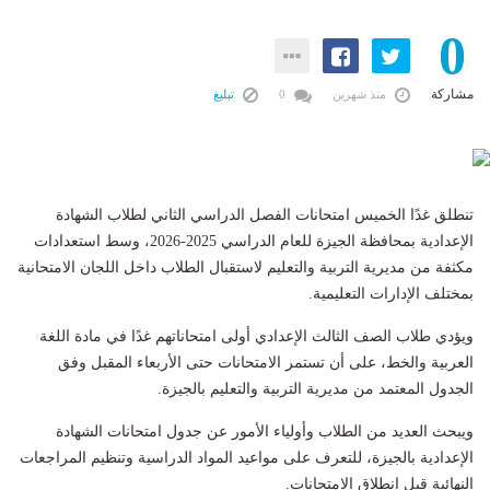
0
مشاركة
منذ شهرين
0
تبليغ
تنطلق غدًا الخميس امتحانات الفصل الدراسي الثاني لطلاب الشهادة
الإعدادية بمحافظة الجيزة للعام الدراسي 2025-2026، وسط استعدادات
مكثفة من مديرية التربية والتعليم لاستقبال الطلاب داخل اللجان الامتحانية
بمختلف الإدارات التعليمية.
ويؤدي طلاب الصف الثالث الإعدادي أولى امتحاناتهم غدًا في مادة اللغة
العربية والخط، على أن تستمر الامتحانات حتى الأربعاء المقبل وفق
الجدول المعتمد من مديرية التربية والتعليم بالجيزة.
ويبحث العديد من الطلاب وأولياء الأمور عن جدول امتحانات الشهادة
الإعدادية بالجيزة، للتعرف على مواعيد المواد الدراسية وتنظيم المراجعات
النهائية قبل انطلاق الامتحانات.