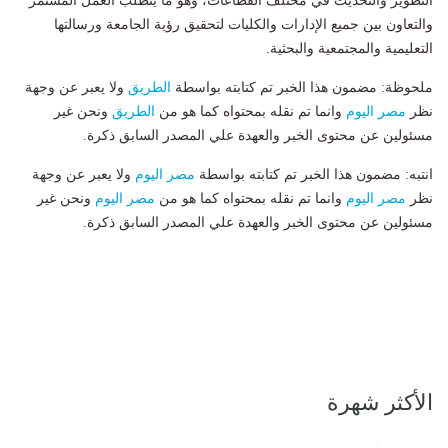
التطوير والتحديث في مختلف القطاعات، وهو ما يتطلب العمل المستمر
والتعاون بين جميع الإدارات والكليات لتحقيق رؤية الجامعة ورسالتها
التعليمية والمجتمعية والبحثية.
ملحوظة: مضمون هذا الخبر تم كتابته بواسطة
الطريق
ولا يعبر عن وجهة
نظر
مصر اليوم
وانما تم نقله بمحتواه كما هو من
الطريق
ونحن غير
مسئولين عن محتوى الخبر والعهدة علي المصدر السابق ذكرة.
انتبه: مضمون هذا الخبر تم كتابته بواسطة
مصر اليوم
ولا يعبر عن وجهة
نظر
مصر اليوم
وانما تم نقله بمحتواه كما هو من
مصر اليوم
ونحن غير
مسئولين عن محتوى الخبر والعهدة علي المصدر السابق ذكرة.
الأكثر شهرة