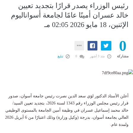
رئيس الوزراء يصدر قرارًا بتجديد تعيين
خالد عسران أمينًا عامًا لجامعة أسواناليوم
الإثنين، 18 مايو 2026 02:05 مـ
0
مشاركة
منذ 3 أشهر
0
تبليغ
أعلن الأستاذ الدكتور لؤي سعد الدين نصرت رئيس جامعة أسوان، صدور
قرار رئيس مجلس الوزراء رقم 1343 لسنة 2026، بتجديد تعيين السيد/
خالد محمد إسماعيل عسران في وظيفة أمين الجامعة بالمستوى الوظيفي
العالي بجامعة أسوان، بدرجة (وكيل وزارة) وذلك اعتبارًا من 6 أبريل 2026
ولمدة عام.