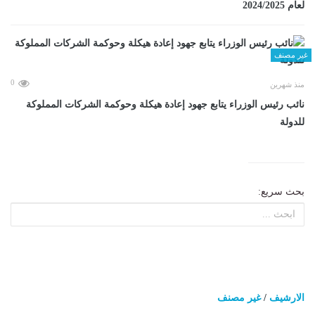
لعام 2024/2025
غير مصنف
0
منذ شهرين
نائب رئيس الوزراء يتابع جهود إعادة هيكلة وحوكمة الشركات المملوكة
للدولة
بحث سريع:
الارشيف
/
غير مصنف