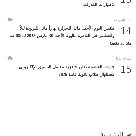
لاختبارات القدرات
0
منذ عام واحد
14
طقس اليوم الأحد.. مائل للحرارة نهاراً مائل للبرودة ليلاً..
والعظمى فى القاهرة...اليوم الأحد، 30 مارس 2025 08:22 صـ
منذ 55 دقيقة
0
منذ 15 يومًا
15
جامعة العاصمة تعلن جاهزية معامل التنسيق الإلكتروني
لاستقبال طلاب ثانوية عامة 2026
الرئيسية