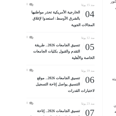
تور
0
منذ 15 يومًا
04
الخارجية الأمريكية تحذر مواطنيها
بالشرق الأوسط: استعدوا لإغلاق
المجالات الجوية
0
منذ 12 يومًا
05
تنسيق الجامعات 2026.. طريقة
التقدم والقبول بكليات الجامعات
الخاصة والأهلية
0
منذ 19 يومًا
06
تنسيق الجامعات 2026.. موقع
ثة
التنسيق يواصل إتاحة التسجيل
لاختبارات القدرات
0
منذ 23 يومًا
ن
07
تنسيق الجامعات 2026.. إتاحة