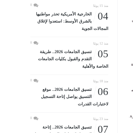
0
منذ 15 يومًا
04
الخارجية الأمريكية تحذر مواطنيها
بالشرق الأوسط: استعدوا لإغلاق
المجالات الجوية
0
منذ 12 يومًا
05
تنسيق الجامعات 2026.. طريقة
التقدم والقبول بكليات الجامعات
ة
الخاصة والأهلية
0
منذ 18 يومًا
06
تنسيق الجامعات 2026.. موقع
ه
التنسيق يواصل إتاحة التسجيل
لاختبارات القدرات
ة.
0
منذ 23 يومًا
07
تنسيق الجامعات 2026.. إتاحة