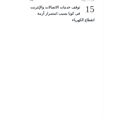
منذ 15 يومًا
15
توقف خدمات الاتصالات والإنترنت
فى كوبا بسبب استمرار أزمة
انقطاع الكهرباء