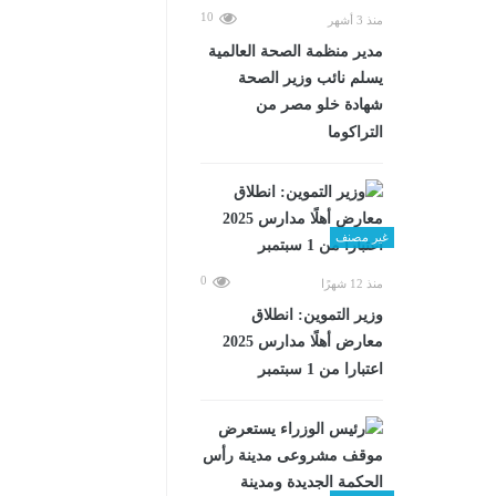
10
منذ 3 أشهر
مدير منظمة الصحة العالمية
يسلم نائب وزير الصحة
شهادة خلو مصر من
التراكوما
غير مصنف
0
منذ 12 شهرًا
وزير التموين: انطلاق
معارض أهلًا مدارس 2025
اعتبارا من 1 سبتمبر