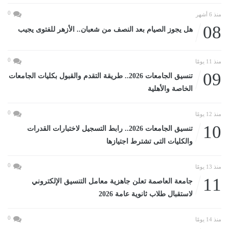
0
منذ 6 أشهر
08
هل يجوز الصيام بعد النصف من شعبان.. الأزهر للفتوى يجيب
0
منذ 11 يومًا
09
تنسيق الجامعات 2026.. طريقة التقدم والقبول بكليات الجامعات
الخاصة والأهلية
0
منذ 12 يومًا
10
تنسيق الجامعات 2026.. رابط التسجيل لاختبارات القدرات
والكليات التى تشترط اجتيازها
0
منذ 13 يومًا
11
جامعة العاصمة تعلن جاهزية معامل التنسيق الإلكتروني
لاستقبال طلاب ثانوية عامة 2026
0
منذ 14 يومًا