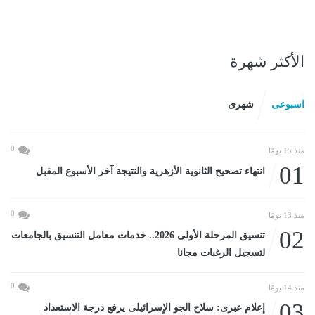
الأكثر شهرة
اسبوعى
شهرى
0
منذ 15 يومًا
01
انتهاء تصحيح الثانوية الأزهرية والنتيجة آخر الأسبوع المقبل
0
منذ 13 يومًا
02
تنسيق المرحلة الأولى 2026.. خدمات معامل التنسيق بالجامعات
لتسجيل الرغبات مجانا
0
منذ 14 يومًا
03
إعلام عبرى: سلاح الجو الإسرائيلى يرفع درجة الاستعداد