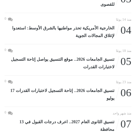
للقصوى
0
منذ 14 يومًا
04
الخارجية الأمريكية تحذر مواطنيها بالشرق الأوسط: استعدوا
لإغلاق المجالات الجوية
0
منذ 18 يومًا
05
تنسيق الجامعات 2026.. موقع التنسيق يواصل إتاحة التسجيل
لاختبارات القدرات
0
منذ 23 يومًا
06
تنسيق الجامعات 2026.. إتاحة التسجيل لاختبارات القدرات 17
يوليو
0
منذ شهر واحد
07
تنسيق الثانوى العام 2027.. اعرف درجات القبول في 13
محافظة