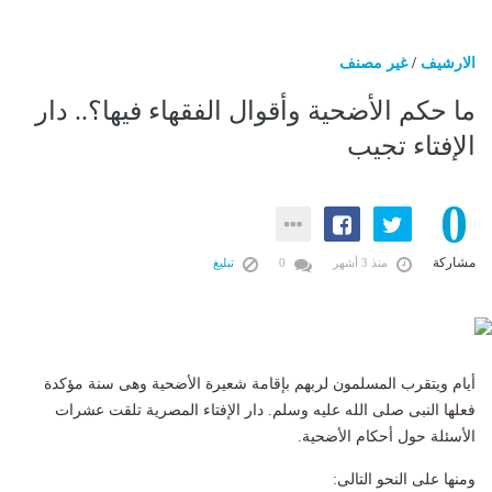
الارشيف
/
غير مصنف
ما حكم الأضحية وأقوال الفقهاء فيها؟.. دار
الإفتاء تجيب
0
مشاركة
منذ 3 أشهر
0
تبليغ
أيام ويتقرب المسلمون لربهم بإقامة شعيرة الأضحية وهى سنة مؤكدة
فعلها النبى صلى الله عليه وسلم. دار الإفتاء المصرية تلقت عشرات
الأسئلة حول أحكام الأضحية.
ومنها على النحو التالى: