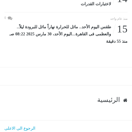
لاختبارات القدرات
0
منذ عام واحد
15
طقس اليوم الأحد.. مائل للحرارة نهاراً مائل للبرودة ليلاً..
والعظمى فى القاهرة...اليوم الأحد، 30 مارس 2025 08:22 صـ
منذ 55 دقيقة
الرئيسية
الرجوع الى الاعلى