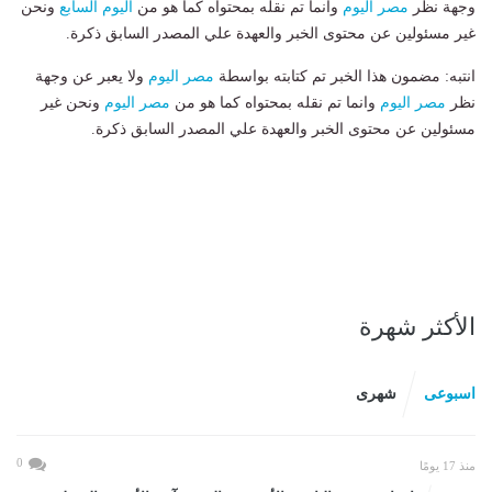
وجهة نظر
مصر اليوم
وانما تم نقله بمحتواه كما هو من
اليوم السابع
ونحن
غير مسئولين عن محتوى الخبر والعهدة علي المصدر السابق ذكرة.
انتبه: مضمون هذا الخبر تم كتابته بواسطة
مصر اليوم
ولا يعبر عن وجهة
نظر
مصر اليوم
وانما تم نقله بمحتواه كما هو من
مصر اليوم
ونحن غير
مسئولين عن محتوى الخبر والعهدة علي المصدر السابق ذكرة.
الأكثر شهرة
اسبوعى
شهرى
0
منذ 17 يومًا