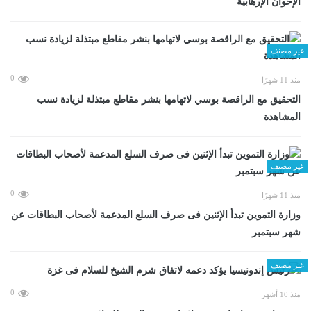
الإخوان الإرهابية
غير مصنف
0
منذ 11 شهرًا
التحقيق مع الراقصة بوسي لاتهامها بنشر مقاطع مبتذلة لزيادة نسب
المشاهدة
غير مصنف
0
منذ 11 شهرًا
وزارة التموين تبدأ الإثنين فى صرف السلع المدعمة لأصحاب البطاقات عن
شهر سبتمبر
غير مصنف
0
منذ 10 أشهر