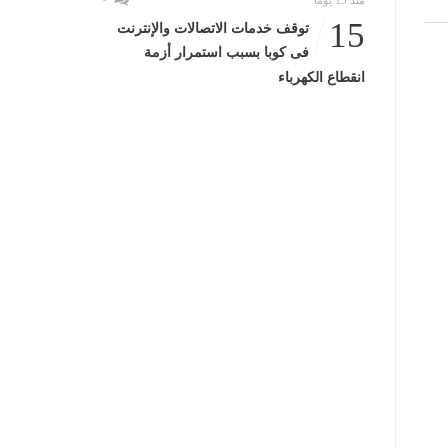
منذ 15 يومًا
15
توقف خدمات الاتصالات والإنترنت
فى كوبا بسبب استمرار أزمة
انقطاع الكهرباء