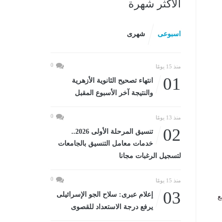
الأكثر شهرة
اسبوعى
شهرى
0
منذ 15 يومًا
01
انتهاء تصحيح الثانوية الأزهرية
والنتيجة آخر الأسبوع المقبل
0
منذ 13 يومًا
02
تنسيق المرحلة الأولى 2026..
خدمات معامل التنسيق بالجامعات
لتسجيل الرغبات مجانا
0
منذ 15 يومًا
03
إعلام عبرى: سلاح الجو الإسرائيلى
ة، مع
يرفع درجة الاستعداد للقصوى