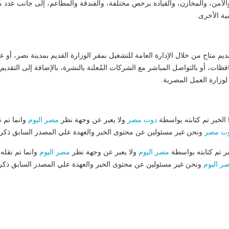
والأمن، والمخازن، والقيادة برخص مختلفة، والفندقة والمطاعم، إلى جانب عدد 
مية الأخرى.
ديم متاح من خلال الإدارة العامة للتشغيل بمقر الوزارة القديم بمدينة نصر، أو ع
ظات، أو بالتواصل المباشر مع الشركات المُعلنة بالنشرة، بالإضافة إلى التقديم
وزارة العمل المصرية.
لخبر تم كتابته بواسطة
دوت مصر
ولا يعبر عن وجهة نظر
مصر اليوم
وانما تم ن
ت مصر
ونحن غير مسئولين عن محتوى الخبر والعهدة علي المصدر السابق ذكرة
بر تم كتابته بواسطة
مصر اليوم
ولا يعبر عن وجهة نظر
مصر اليوم
وانما تم نقله
ر اليوم
ونحن غير مسئولين عن محتوى الخبر والعهدة علي المصدر السابق ذكر