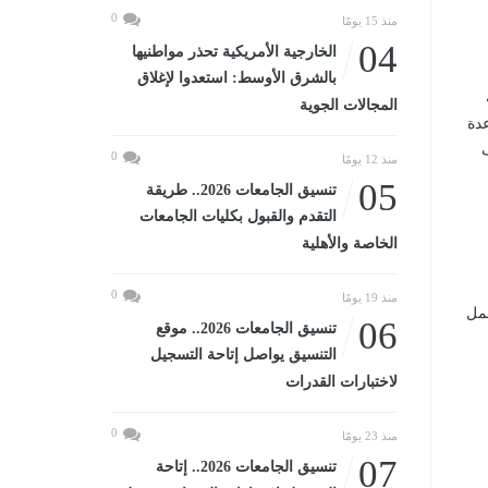
0
منذ 15 يومًا
04
الخارجية الأمريكية تحذر مواطنيها
بالشرق الأوسط: استعدوا لإغلاق
المجالات الجوية
عدة
0
منذ 12 يومًا
05
تنسيق الجامعات 2026.. طريقة
التقدم والقبول بكليات الجامعات
الخاصة والأهلية
0
منذ 19 يومًا
عمل
06
تنسيق الجامعات 2026.. موقع
التنسيق يواصل إتاحة التسجيل
لاختبارات القدرات
0
منذ 23 يومًا
07
تنسيق الجامعات 2026.. إتاحة