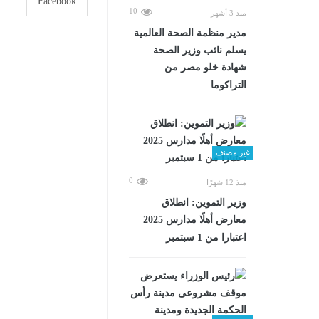
Facebook
10
منذ 3 أشهر
مدير منظمة الصحة العالمية
يسلم نائب وزير الصحة
شهادة خلو مصر من
التراكوما
غير مصنف
0
منذ 12 شهرًا
وزير التموين: انطلاق
معارض أهلًا مدارس 2025
اعتبارا من 1 سبتمبر