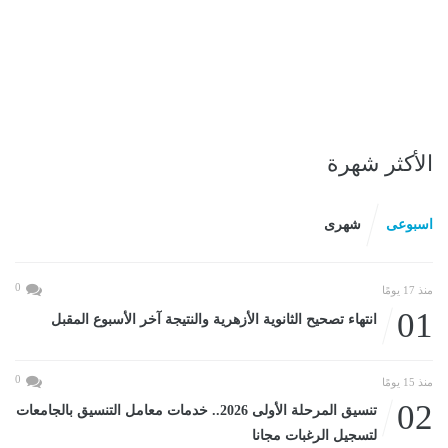
الأكثر شهرة
اسبوعى
شهرى
0
منذ 17 يومًا
01
انتهاء تصحيح الثانوية الأزهرية والنتيجة آخر الأسبوع المقبل
0
منذ 15 يومًا
02
تنسيق المرحلة الأولى 2026.. خدمات معامل التنسيق بالجامعات
لتسجيل الرغبات مجانا