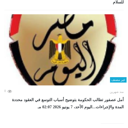
للسلام
غير مصنف
0
منذ شهرين
أمل عصفور تطالب الحكومة بتوضيح أسباب التوسع في العقود محددة
المدة والإجراءات...اليوم الأحد، 7 يونيو 2026 02:07 مـ