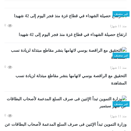
غير مصنف
0
منذ 11 شهرًا
ارتفاع حصيلة الشهداء في قطاع غزة منذ فجر اليوم إلى 42 شهيدا
غير مصنف
0
منذ 11 شهرًا
التحقيق مع الراقصة بوسي لاتهامها بنشر مقاطع مبتذلة لزيادة نسب
المشاهدة
غير مصنف
0
منذ 11 شهرًا
وزارة التموين تبدأ الإثنين فى صرف السلع المدعمة لأصحاب البطاقات عن