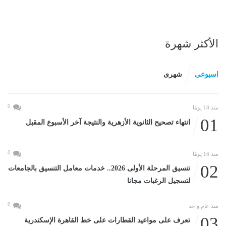
الأكثر شهرة
اسبوعى
شهرى
0
منذ 18 يومًا
01
انتهاء تصحيح الثانوية الأزهرية والنتيجة آخر الأسبوع المقبل
0
منذ 16 يومًا
02
تنسيق المرحلة الأولى 2026.. خدمات معامل التنسيق بالجامعات
لتسجيل الرغبات مجانا
0
منذ عام واحد
03
تعرف على مواعيد القطارات على خط القاهرة الإسكندرية