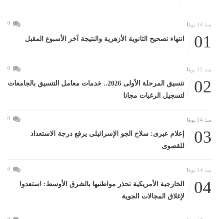
0
منذ 14 يومًا
01
انتهاء تصحيح الثانوية الأزهرية والنتيجة آخر الأسبوع المقبل
0
منذ 12 يومًا
02
تنسيق المرحلة الأولى 2026.. خدمات معامل التنسيق بالجامعات
لتسجيل الرغبات مجانا
0
منذ 14 يومًا
03
إعلام عبرى: سلاح الجو الإسرائيلى يرفع درجة الاستعداد
للقصوى
0
منذ 14 يومًا
04
الخارجية الأمريكية تحذر مواطنيها بالشرق الأوسط: استعدوا
لإغلاق المجالات الجوية
0