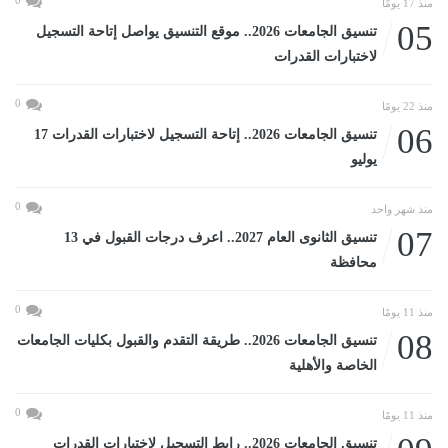
منذ 17 يومًا
05
تنسيق الجامعات 2026.. موقع التنسيق يواصل إتاحة التسجيل
لاختبارات القدرات
0
منذ 22 يومًا
06
تنسيق الجامعات 2026.. إتاحة التسجيل لاختبارات القدرات 17
يوليو
0
منذ شهر واحد
07
تنسيق الثانوى العام 2027.. اعرف درجات القبول في 13
محافظة
0
منذ 11 يومًا
08
تنسيق الجامعات 2026.. طريقة التقدم والقبول بكليات الجامعات
الخاصة والأهلية
0
منذ 11 يومًا
تنسيق الجامعات 2026.. رابط التسجيل لاختبارات القدرات