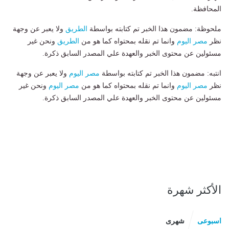
المحافظة.
ملحوظة: مضمون هذا الخبر تم كتابته بواسطة
الطريق
ولا يعبر عن وجهة
نظر
مصر اليوم
وانما تم نقله بمحتواه كما هو من
الطريق
ونحن غير
مسئولين عن محتوى الخبر والعهدة علي المصدر السابق ذكرة.
انتبه: مضمون هذا الخبر تم كتابته بواسطة
مصر اليوم
ولا يعبر عن وجهة
نظر
مصر اليوم
وانما تم نقله بمحتواه كما هو من
مصر اليوم
ونحن غير
مسئولين عن محتوى الخبر والعهدة علي المصدر السابق ذكرة.
الأكثر شهرة
اسبوعى
شهرى