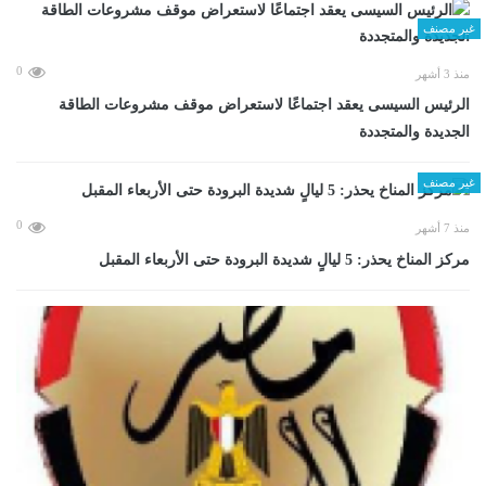
غير مصنف
0
منذ 3 أشهر
الرئيس السيسى يعقد اجتماعًا لاستعراض موقف مشروعات الطاقة
الجديدة والمتجددة
غير مصنف
0
منذ 7 أشهر
مركز المناخ يحذر: 5 ليالٍ شديدة البرودة حتى الأربعاء المقبل