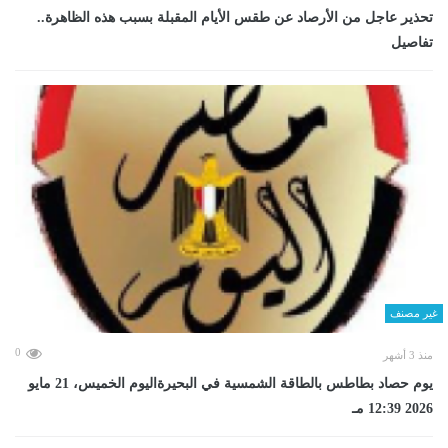
تحذير عاجل من الأرصاد عن طقس الأيام المقبلة بسبب هذه الظاهرة..
تفاصيل
غير مصنف
0
منذ 3 أشهر
يوم حصاد بطاطس بالطاقة الشمسية في البحيرةاليوم الخميس، 21 مايو
2026 12:39 مـ