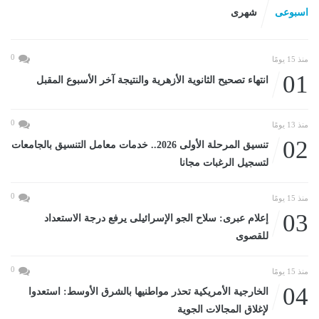
اسبوعى
شهرى
0
منذ 15 يومًا
01
انتهاء تصحيح الثانوية الأزهرية والنتيجة آخر الأسبوع المقبل
0
منذ 13 يومًا
02
تنسيق المرحلة الأولى 2026.. خدمات معامل التنسيق بالجامعات
لتسجيل الرغبات مجانا
0
منذ 15 يومًا
03
إعلام عبرى: سلاح الجو الإسرائيلى يرفع درجة الاستعداد
للقصوى
0
منذ 15 يومًا
04
الخارجية الأمريكية تحذر مواطنيها بالشرق الأوسط: استعدوا
لإغلاق المجالات الجوية