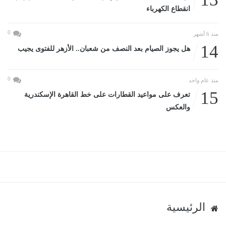
انقطاع الكهرباء
0
منذ 6 أشهر
14
هل يجوز الصيام بعد النصف من شعبان.. الأزهر للفتوى يجيب
0
منذ عام واحد
15
تعرف على مواعيد القطارات على خط القاهرة الإسكندرية
والعكس
الرئيسية