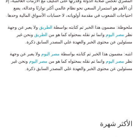
المصري تعكس صلابة الدولة وقدرتها على التكيف مع الأزمات العالمية، إلا
أن الأهم هو استمرار السعي نحو نظام عالمي أكثر توازنًا وعدالة، يضع
احتياجات الشعوب في مقدمة أولوياته، لا حسابات الأسواق المالية وحدها.
ملحوظة: مضمون هذا الخبر تم كتابته بواسطة
الطريق
ولا يعبر عن وجهة
نظر
مصر اليوم
وانما تم نقله بمحتواه كما هو من
الطريق
ونحن غير
مسئولين عن محتوى الخبر والعهدة علي المصدر السابق ذكرة.
انتبه: مضمون هذا الخبر تم كتابته بواسطة
مصر اليوم
ولا يعبر عن وجهة
نظر
مصر اليوم
وانما تم نقله بمحتواه كما هو من
مصر اليوم
ونحن غير
مسئولين عن محتوى الخبر والعهدة علي المصدر السابق ذكرة.
الأكثر شهرة