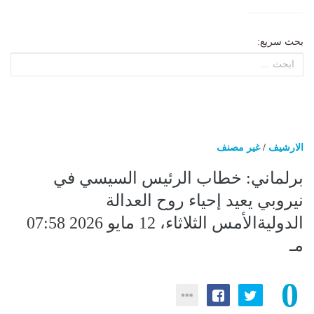
بحث سريع:
الارشيف
/
غير مصنف
برلماني: خطاب الرئيس السيسي في
نيروبي يعيد إحياء روح العدالة
الدوليةالأمس الثلاثاء، 12 مايو 2026 07:58
مـ
0