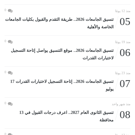
0
منذ 12 يومًا
05
تنسيق الجامعات 2026.. طريقة التقدم والقبول بكليات الجامعات
الخاصة والأهلية
0
منذ 19 يومًا
06
تنسيق الجامعات 2026.. موقع التنسيق يواصل إتاحة التسجيل
لاختبارات القدرات
0
منذ 23 يومًا
07
تنسيق الجامعات 2026.. إتاحة التسجيل لاختبارات القدرات 17
يوليو
0
منذ شهر واحد
08
تنسيق الثانوى العام 2027.. اعرف درجات القبول في 13
محافظة
0