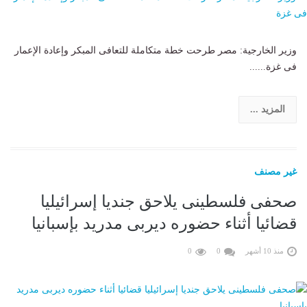
وزير الخارجية: مصر طرحت خطة متكاملة للتعافى المبكر وإعادة الإعمار
فى غزة......
المزيد ...
غير مصنف
صحفى فلسطينى يلاحق جنديا إسرائيليا
قضائيا أثناء حضوره ديربى مدريد بإسبانيا
منذ 10 أشهر
0
0