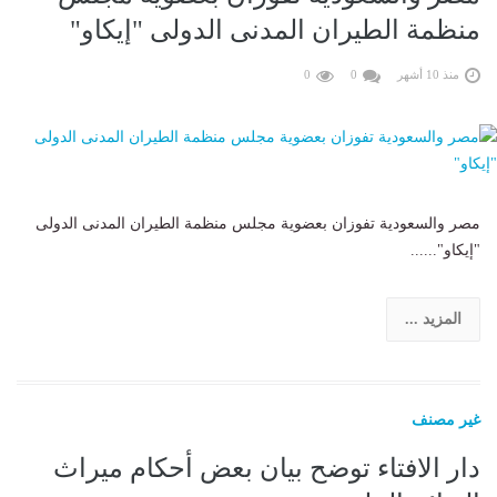
منظمة الطيران المدنى الدولى "إيكاو"
منذ 10 أشهر
0
0
مصر والسعودية تفوزان بعضوية مجلس منظمة الطيران المدنى الدولى
"إيكاو"......
المزيد ...
غير مصنف
دار الافتاء توضح بيان بعض أحكام ميراث