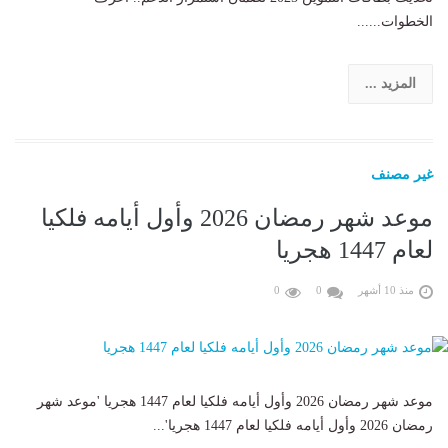
الخطوات......
المزيد ...
غير مصنف
موعد شهر رمضان 2026 وأول أيامه فلكيا
لعام 1447 هجريا
منذ 10 أشهر
0
0
موعد شهر رمضان 2026 وأول أيامه فلكيا لعام 1447 هجريا 'موعد شهر
رمضان 2026 وأول أيامه فلكيا لعام 1447 هجريا'...