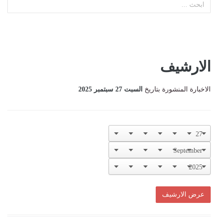
الارشيف
الاخبارة المنشورة بتاريخ
السبت 27 سبتمبر 2025