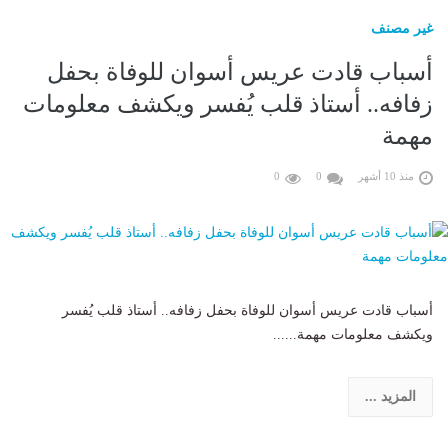
غير مصنف
أسباب قادت عريس أسوان للوفاة بحفل
زفافه.. أستاذ قلب يُفسر ويكشف معلومات
مهمة
منذ 10 أشهر
0
0
أسباب قادت عريس أسوان للوفاة بحفل زفافه.. أستاذ قلب يُفسر
ويكشف معلومات مهمة......
المزيد ...