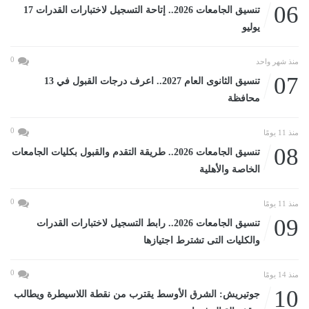
06
تنسيق الجامعات 2026.. إتاحة التسجيل لاختبارات القدرات 17
يوليو
0
منذ شهر واحد
07
تنسيق الثانوى العام 2027.. اعرف درجات القبول في 13
محافظة
0
منذ 11 يومًا
08
تنسيق الجامعات 2026.. طريقة التقدم والقبول بكليات الجامعات
الخاصة والأهلية
0
منذ 11 يومًا
09
تنسيق الجامعات 2026.. رابط التسجيل لاختبارات القدرات
والكليات التى تشترط اجتيازها
0
منذ 14 يومًا
10
جوتيريش: الشرق الأوسط يقترب من نقطة اللاسيطرة ويطالب