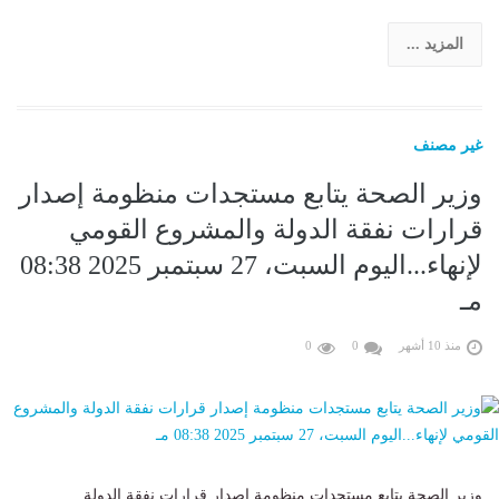
المزيد ...
غير مصنف
وزير الصحة يتابع مستجدات منظومة إصدار
قرارات نفقة الدولة والمشروع القومي
لإنهاء...اليوم السبت، 27 سبتمبر 2025 08:38
مـ
منذ 10 أشهر
0
0
وزير الصحة يتابع مستجدات منظومة إصدار قرارات نفقة الدولة