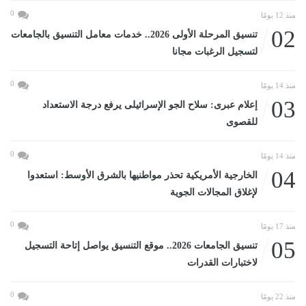
0
منذ 12 يومًا
02
تنسيق المرحلة الأولى 2026.. خدمات معامل التنسيق بالجامعات
لتسجيل الرغبات مجانا
0
منذ 14 يومًا
03
إعلام عبرى: سلاح الجو الإسرائيلى يرفع درجة الاستعداد
للقصوى
0
منذ 14 يومًا
04
الخارجية الأمريكية تحذر مواطنيها بالشرق الأوسط: استعدوا
لإغلاق المجالات الجوية
0
منذ 17 يومًا
05
تنسيق الجامعات 2026.. موقع التنسيق يواصل إتاحة التسجيل
لاختبارات القدرات
0
منذ 22 يومًا