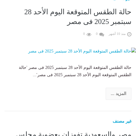
حالة الطقس المتوقعة اليوم الأحد 28
سبتمبر 2025 فى مصر
منذ 10 أشهر
0
0
حالة الطقس المتوقعة اليوم الأحد 28 سبتمبر 2025 فى مصر 'حالة
الطقس المتوقعة اليوم الأحد 28 سبتمبر 2025 فى مصر'...
المزيد ...
غير مصنف
مصر والسعودية تفوزان بعضوية مجلس