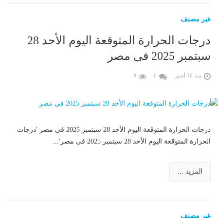
غير مصنف
درجات الحرارة المتوقعة اليوم الأحد 28
سبتمبر 2025 فى مصر
منذ 10 أشهر
0
0
درجات الحرارة المتوقعة اليوم الأحد 28 سبتمبر 2025 فى مصر 'درجات
الحرارة المتوقعة اليوم الأحد 28 سبتمبر 2025 فى مصر'...
المزيد ...
غير مصنف