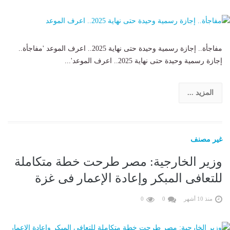
مفاجأة.. إجازة رسمية وحيدة حتى نهاية 2025.. اعرف الموعد 'مفاجأة..
إجازة رسمية وحيدة حتى نهاية 2025.. اعرف الموعد'...
المزيد ...
غير مصنف
وزير الخارجية: مصر طرحت خطة متكاملة
للتعافى المبكر وإعادة الإعمار فى غزة
منذ 10 أشهر
0
0