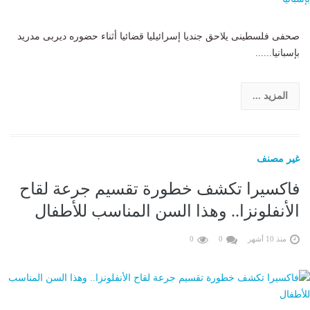
صحفى فلسطينى يلاحق جنديا إسرائيليا قضائيا أثناء حضوره ديربى مدريد
بإسبانيا......
المزيد ...
غير مصنف
فاكسيرا تكشف خطورة تقسيم جرعة لقاح
الأنفلونزا.. وهذا السن المناسب للأطفال
منذ 10 أشهر
0
0