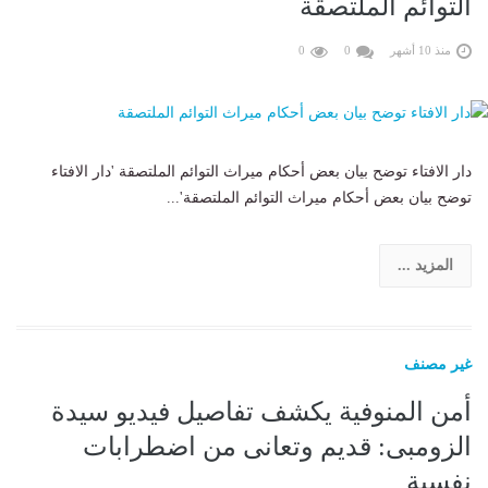
التوائم الملتصقة
منذ 10 أشهر
0
0
دار الافتاء توضح بيان بعض أحكام ميراث التوائم الملتصقة 'دار الافتاء
توضح بيان بعض أحكام ميراث التوائم الملتصقة'...
المزيد ...
غير مصنف
أمن المنوفية يكشف تفاصيل فيديو سيدة
الزومبى: قديم وتعانى من اضطرابات
نفسية