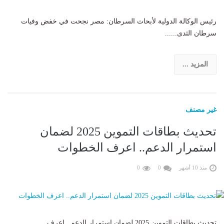
رئيس الوكالة الدولية لأبحاث السرطان: مصر نجحت في خفض وفيات
سرطان الثدى......
المزيد ...
غير مصنف
تحديث بطاقات التموين 2025 لضمان
استمرار الدعم.. اعرف الخطوات
منذ 10 أشهر
0
0
تحديث بطاقات التموين 2025 لضمان استمرار الدعم.. اعرف