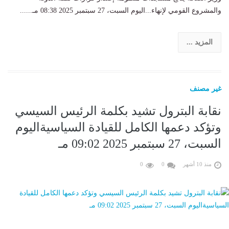
والمشروع القومي لإنهاء...اليوم السبت، 27 سبتمبر 2025 08:38 مـ......
المزيد ...
غير مصنف
نقابة البترول تشيد بكلمة الرئيس السيسي
وتؤكد دعمها الكامل للقيادة السياسيةاليوم
السبت، 27 سبتمبر 2025 09:02 مـ
منذ 10 أشهر
0
0