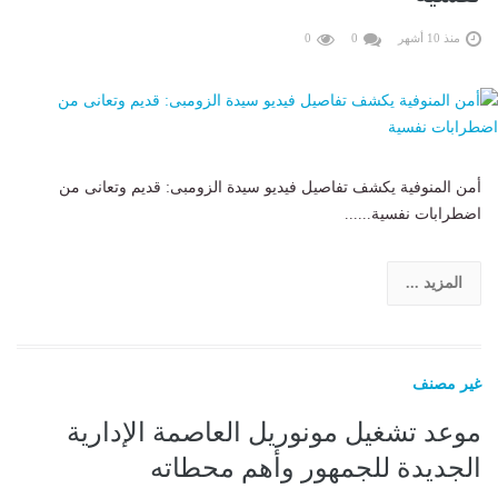
منذ 10 أشهر
0
0
أمن المنوفية يكشف تفاصيل فيديو سيدة الزومبى: قديم وتعانى من
اضطرابات نفسية......
المزيد ...
غير مصنف
موعد تشغيل مونوريل العاصمة الإدارية
الجديدة للجمهور وأهم محطاته