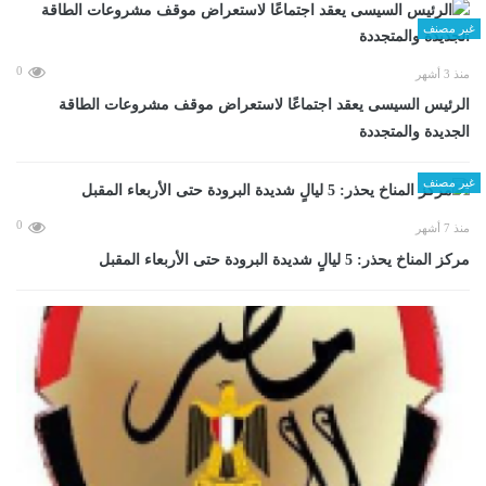
غير مصنف
0
منذ 3 أشهر
الرئيس السيسى يعقد اجتماعًا لاستعراض موقف مشروعات الطاقة
الجديدة والمتجددة
غير مصنف
0
منذ 7 أشهر
مركز المناخ يحذر: 5 ليالٍ شديدة البرودة حتى الأربعاء المقبل