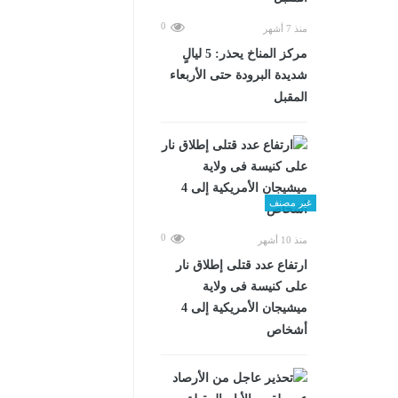
0
منذ 7 أشهر
مركز المناخ يحذر: 5 ليالٍ
شديدة البرودة حتى الأربعاء
المقبل
غير مصنف
0
منذ 10 أشهر
ارتفاع عدد قتلى إطلاق نار
على كنيسة فى ولاية
ميشيجان الأمريكية إلى 4
أشخاص