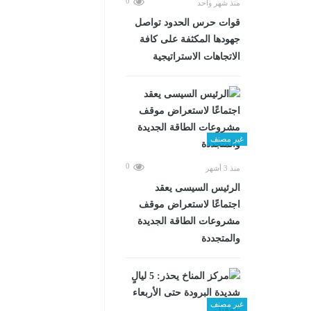
0
منذ شهر واحد
قوات حرس الحدود تواصل
جهودها المكثفة على كافة
الاتجاهات الاستراتيجية
غير مصنف
0
منذ 3 أشهر
الرئيس السيسى يعقد
اجتماعًا لاستعراض موقف
مشروعات الطاقة الجديدة
والمتجددة
غير مصنف