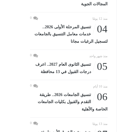
المجالات الجوية
0
منذ 12 يومًا
04
تنسيق المرحلة الأولى 2026..
خدمات معامل التنسيق بالجامعات
لتسجيل الرغبات مجانا
0
منذ شهر واحد
05
تنسيق الثانوى العام 2027.. اعرف
درجات القبول في 13 محافظة
0
منذ 10 أيام
06
تنسيق الجامعات 2026.. طريقة
التقدم والقبول بكليات الجامعات
الخاصة والأهلية
0
منذ 13 يومًا