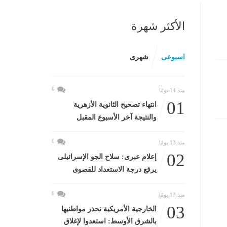
الأكثر شهرة
اسبوعى
شهرى
0
منذ 14 يومًا
01
انتهاء تصحيح الثانوية الأزهرية
والنتيجة آخر الأسبوع المقبل
0
منذ 13 يومًا
02
إعلام عبرى: سلاح الجو الإسرائيلى
يرفع درجة الاستعداد للقصوى
0
منذ 13 يومًا
03
الخارجية الأمريكية تحذر مواطنيها
بالشرق الأوسط: استعدوا لإغلاق