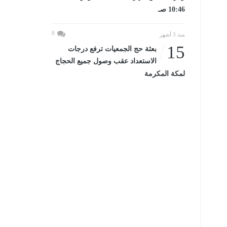
10:46 صـ
0
منذ 3 أشهر
15
بعثة حج الجمعيات ترفع درجات
الاستعداد عقب وصول جميع الحجاج
لمكة المكرمة