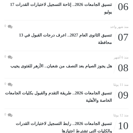
06
تنسيق الجامعات 2026.. إتاحة التسجيل لاختبارات القدرات 17
يوليو
0
منذ شهر واحد
07
تنسيق الثانوى العام 2027.. اعرف درجات القبول في 13
محافظة
0
منذ 6 أشهر
08
هل يجوز الصيام بعد النصف من شعبان.. الأزهر للفتوى يجيب
0
منذ 11 يومًا
09
تنسيق الجامعات 2026.. طريقة التقدم والقبول بكليات الجامعات
الخاصة والأهلية
0
منذ 12 يومًا
10
تنسيق الجامعات 2026.. رابط التسجيل لاختبارات القدرات
والكليات التى تشترط اجتيازها