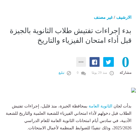
الارشيف
/
غير مصنف
بدء إجراءات تفتيش طلاب الثانوية بالجيزة
قبل أداء امتحان الفيزياء والتاريخ
0
مشاركة
منذ 29 يومًا
0
تبليغ
بدأت لجان
الثانوية العامة
بمحافظة الجيزة، منذ قليل، إجراءات تفتيش
الطلاب قبل دخولهم لأداء امتحاني الفيزياء للشعبة العلمية والتاريخ للشعبة
الأدبية، في سادس أيام امتحانات الثانوية العامة للعام الدراسي
2025/2026، وذلك تنفيذًا للضوابط المنظمة لأعمال الامتحانات.