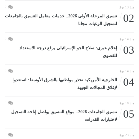
0
منذ 13 يومًا
02
تنسيق المرحلة الأولى 2026.. خدمات معامل التنسيق بالجامعات
لتسجيل الرغبات مجانا
0
منذ 14 يومًا
03
إعلام عبرى: سلاح الجو الإسرائيلى يرفع درجة الاستعداد
للقصوى
0
منذ 14 يومًا
04
الخارجية الأمريكية تحذر مواطنيها بالشرق الأوسط: استعدوا
لإغلاق المجالات الجوية
0
منذ 18 يومًا
05
تنسيق الجامعات 2026.. موقع التنسيق يواصل إتاحة التسجيل
لاختبارات القدرات
0
منذ 23 يومًا