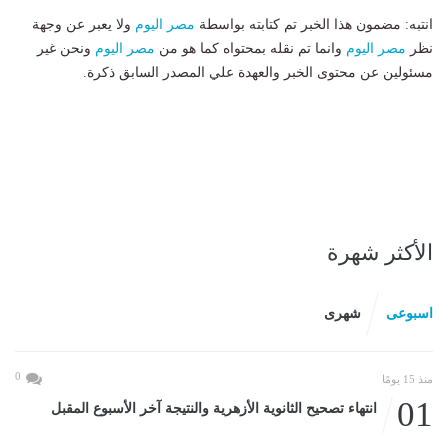
انتبه: مضمون هذا الخبر تم كتابته بواسطة
مصر اليوم
ولا يعبر عن وجهة
نظر
مصر اليوم
وانما تم نقله بمحتواه كما هو من
مصر اليوم
ونحن غير
مسئولين عن محتوى الخبر والعهدة علي المصدر السابق ذكرة.
الأكثر شهرة
اسبوعى
شهرى
0
منذ 15 يومًا
01
انتهاء تصحيح الثانوية الأزهرية والنتيجة آخر الأسبوع المقبل