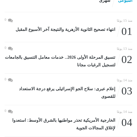
اسبوعى
شهرى
0
منذ 15 يومًا
01
انتهاء تصحيح الثانوية الأزهرية والنتيجة آخر الأسبوع المقبل
0
منذ 13 يومًا
02
تنسيق المرحلة الأولى 2026.. خدمات معامل التنسيق بالجامعات
لتسجيل الرغبات مجانا
0
منذ 14 يومًا
03
إعلام عبرى: سلاح الجو الإسرائيلى يرفع درجة الاستعداد
للقصوى
0
منذ 14 يومًا
04
الخارجية الأمريكية تحذر مواطنيها بالشرق الأوسط: استعدوا
لإغلاق المجالات الجوية