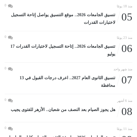
0
منذ 18 يومًا
05
تنسيق الجامعات 2026.. موقع التنسيق يواصل إتاحة التسجيل
لاختبارات القدرات
0
منذ 23 يومًا
06
تنسيق الجامعات 2026.. إتاحة التسجيل لاختبارات القدرات 17
يوليو
0
منذ شهر واحد
07
تنسيق الثانوى العام 2027.. اعرف درجات القبول في 13
محافظة
0
منذ 6 أشهر
08
هل يجوز الصيام بعد النصف من شعبان.. الأزهر للفتوى يجيب
0
منذ 11 يومًا