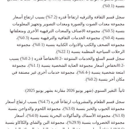
بنسبة (0.1%).
سجل قسم الثقافة والترفيه ارتفاعاً قدره (7.2%) بسبب ارتفاع أسعار
مجموعة معدات الصوت والصورة ومعدات التصوير وتجهيز المعلومات
بنسبة (0.5%)، مجموعة الاصناف والمعدات الترفيهية الأخرى ومتعلقاتها
بنسبة (0.4%)، مجموعة الخدمات الثقافية والترفيهية بنسبة (0.3%)،
مجموعة الصحف والكتب والادوات الكتابية بنسبة (0.1%)، مجموعة
الرحلات السياحية المنظمة بنسبة (22.1%).
سجل قسم السلع والخدمات المتنوعة -0.2انخفاضاً قدره (-0.2%) بسبب
-0.2انخفاض أسعار مجموعة العناية الشخصية بنسبة (1.1%)، مجموعة
امتعة شخصية بنسبة (-6.4%)، مجموعة خدمات أخرى غير مصنفة في
مكان أخر بنسبة (0.2%).
ثانياً: التغير السنوي (شهر يونيو 2026 مقارنة بشهر يونيو 2025):
سجل قسم الطعام والمشروبات ارتفاعاً قدره (4.7%) بسبب ارتفاع أسعار
مجموعة الحبوب والخبز بنسبة (3.0%)، مجموعة اللحوم والدواجن بنسبة
(1.0%)، مجموعة الأسماك والمأكولات البحرية بنسبة (4.0%)، أسعار
مجموعة الخضروات بنسبة (29.9%)، مجموعة البن والشاي والكاكاو بنسبة