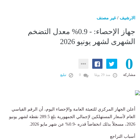
الارشيف
/
غير مصنف
جهاز الإحصاء: - 0.9% معدل التضخم
الشهرى لشهر يونيو 2026
0
مشاركة
منذ 29 يومًا
0
تبليغ
أعلن الجهاز المركزي للتعبئة العامة والإحصاء اليوم، أن الرقم القياسي
العام لأسعار المستهلكين لإجمالي الجمهورية بلغ 289.5 نقطة لشهر يونيو
2026، مسجلاً بذلك انخفاضاً قدره -0.9% عن شهر مايو 2026.
أسباب التراجع