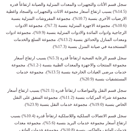
سجل قسم الأثاث والتجهيزات والمعدات المنزلية والصيانة ارتفاعاً قدره
(14.5%) بسبب ارتفاع أسعار مجموعة الاثاث والتجهيزات والسجاد واغطية
الارضيات الأخرى بنسبة (10.7%)، مجموعة المفروشات المنزلية بنسبة
(10.6%)، مجموعة الاجهزة المنزلية بنسبة (7.3%)، مجموعة الادوات
الزجاجية وادوات المائدة والادوات المنزلية بنسبة (9.9%)، مجموعة ادوات
ومعدات المنازل والحدائق بنسبة (13.2%)، مجموعة السلع والخدمات
المستخدمة في صيانة المنزل بنسبة (17.3%).
سجل قسم الرعاية الصحية ارتفاعاً قدره (5.3%) بسبب ارتفاع أسعار
مجموعة المنتجات والاجهزة والمعدات الطبية بنسبة (-1.2%)، مجموعة
خدمات مرضى العيادات الخارجية بنسبة (13.5%)، مجموعة خدمات
المستشفيات بنسبة (20.9%).
سجل قسم النقل والمواصلات ارتفاعاً قدره (21.1%) بسبب ارتفاع أسعار
مجموعة شراء المركبات بنسبة (11.2%)، مجموعة المنفق على النقل
الخاص بنسبة (19.0%)، مجموعة خدمات النقل بنسبة (23.9%).
سجل قسم الاتصالات السلكية واللاسلكية ارتفاعاً قدره (10.4%) بسبب
ارتفاع أسعار مجموعة خدمات البريد بنسبة (5.6%)، مجموعة معدات
خدمات الهاتف والفاكس بنسبة (10.8%)، مجموعة خدمات الهاتف