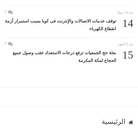
0
منذ 14 يومًا
14
توقف خدمات الاتصالات والإنترنت فى كوبا بسبب استمرار أزمة
انقطاع الكهرباء
0
منذ 3 أشهر
15
بعثة حج الجمعيات ترفع درجات الاستعداد عقب وصول جميع
الحجاج لمكة المكرمة
الرئيسية