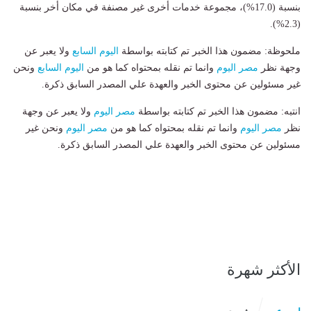
بنسبة (17.0%)، مجموعة خدمات أخرى غير مصنفة في مكان أخر بنسبة
(2.3%).
ملحوظة: مضمون هذا الخبر تم كتابته بواسطة
اليوم السابع
ولا يعبر عن
وجهة نظر
مصر اليوم
وانما تم نقله بمحتواه كما هو من
اليوم السابع
ونحن
غير مسئولين عن محتوى الخبر والعهدة علي المصدر السابق ذكرة.
انتبه: مضمون هذا الخبر تم كتابته بواسطة
مصر اليوم
ولا يعبر عن وجهة
نظر
مصر اليوم
وانما تم نقله بمحتواه كما هو من
مصر اليوم
ونحن غير
مسئولين عن محتوى الخبر والعهدة علي المصدر السابق ذكرة.
الأكثر شهرة