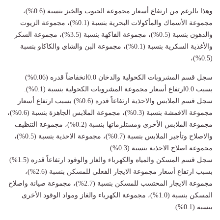
وهذا بالرغم من ارتفاع أسعار مجموعة الحبوب والخبز بنسبة (0.6%)،
مجموعة الأسماك والمأكولات البحرية بنسبة (0.1%)، مجموعة الزيوت
والدهون بنسبة (0.5%)، مجموعة الفاكهة بنسبة (3.5%)، مجموعة السكر
والأغذية السكرية بنسبة (0.1%)، مجموعة البن والشاي والكاكاو بنسبة
(0.5%)،
سجل قسم المشروبات الكحولية والدخان 0.0انخفاضاً قدره (0.06%)
بسبب 0.0ارتفاع أسعار مجموعة المشروبات الكحولية بنسبة (0.1%).
سجل قسم الملابس والاحذية ارتفاعاً قدره (0.6%) بسبب ارتفاع أسعار
مجموعة الاقمشة بنسبة (0.3%)، مجموعة الملابس الجاهزة بنسبة (0.6%)،
مجموعة الملابس الأخرى ومستلزماتها بنسبة (0.2%)، مجموعة التنظيف
والاصلاح وتأجير الملابس بنسبة (0.7%)، مجموعة الاحذية بنسبة (0.5%)،
مجموعة اصلاح الاحذية بنسبة (0.3%).
سجل قسم المسكن والمياه والكهرباء والغاز والوقود ارتفاعاً قدره (1.5%)
بسبب ارتفاع أسعار مجموعة الايجار الفعلي للمسكن بنسبة (2.6%)،
مجموعة الايجار المحتسب للمسكن بنسبة (2.7%)، مجموعة صيانة واصلاح
المسكن بنسبة (1.0%)، مجموعة الكهرباء والغاز ومواد الوقود الأخرى
بنسبة (0.1%).