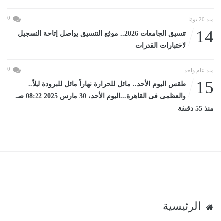
0
منذ 20 يومًا
14
تنسيق الجامعات 2026.. موقع التنسيق يواصل إتاحة التسجيل
لاختبارات القدرات
0
منذ عام واحد
15
طقس اليوم الأحد.. مائل للحرارة نهاراً مائل للبرودة ليلاً..
والعظمى فى القاهرة...اليوم الأحد، 30 مارس 2025 08:22 صـ
منذ 55 دقيقة
الرئيسية