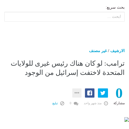
بحث سريع:
الارشيف
/
غير مصنف
ترامب: لو كان هناك رئيس غيرى للولايات
المتحدة لاختفت إسرائيل من الوجود
0
مشاركة
منذ شهر واحد
0
تبليغ