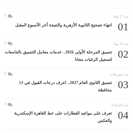
0
منذ 17 يومًا
01
انتهاء تصحيح الثانوية الأزهرية والنتيجة آخر الأسبوع المقبل
0
منذ 15 يومًا
02
تنسيق المرحلة الأولى 2026.. خدمات معامل التنسيق بالجامعات
لتسجيل الرغبات مجانا
0
منذ شهر واحد
03
تنسيق الثانوى العام 2027.. اعرف درجات القبول في 13
محافظة
0
منذ عام واحد
04
تعرف على مواعيد القطارات على خط القاهرة الإسكندرية
والعكس