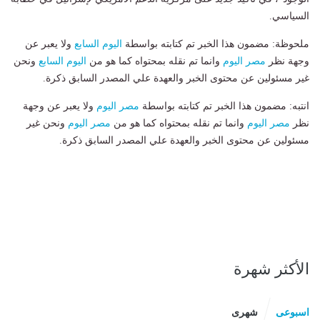
السياسي.
ملحوظة: مضمون هذا الخبر تم كتابته بواسطة
اليوم السابع
ولا يعبر عن
وجهة نظر
مصر اليوم
وانما تم نقله بمحتواه كما هو من
اليوم السابع
ونحن
غير مسئولين عن محتوى الخبر والعهدة علي المصدر السابق ذكرة.
انتبه: مضمون هذا الخبر تم كتابته بواسطة
مصر اليوم
ولا يعبر عن وجهة
نظر
مصر اليوم
وانما تم نقله بمحتواه كما هو من
مصر اليوم
ونحن غير
مسئولين عن محتوى الخبر والعهدة علي المصدر السابق ذكرة.
الأكثر شهرة
اسبوعى
شهرى