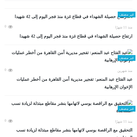
غير مصنف
0
منذ 11 شهرًا
ارتفاع حصيلة الشهداء في قطاع غزة منذ فجر اليوم إلى 42 شهيدا
غير مصنف
0
منذ شهرين
عبد الفتاح عبد المنعم: تفجير مديرية أمن القاهرة من أخطر عمليات
الإخوان الإرهابية
غير مصنف
0
منذ 11 شهرًا
التحقيق مع الراقصة بوسي لاتهامها بنشر مقاطع مبتذلة لزيادة نسب