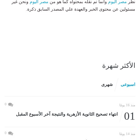
نظر
مصر اليوم
وانما تم نقله بمحتواه كما هو من
مصر اليوم
ونحن غير
مسئولين عن محتوى الخبر والعهدة علي المصدر السابق ذكرة.
الأكثر شهرة
اسبوعى
شهرى
0
منذ 16 يومًا
01
انتهاء تصحيح الثانوية الأزهرية والنتيجة آخر الأسبوع المقبل
0
منذ 14 يومًا