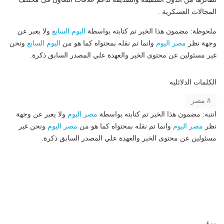
المجالات العسكرية .
ملحوظة: مضمون هذا الخبر تم كتابته بواسطة
اليوم السابع
ولا يعبر عن
وجهة نظر
مصر اليوم
وانما تم نقله بمحتواه كما هو من
اليوم السابع
ونحن
غير مسئولين عن محتوى الخبر والعهدة علي المصدر السابق ذكرة.
الكلمات الدلائليه
مصر
انتبه: مضمون هذا الخبر تم كتابته بواسطة
مصر اليوم
ولا يعبر عن وجهة
نظر
مصر اليوم
وانما تم نقله بمحتواه كما هو من
مصر اليوم
ونحن غير
مسئولين عن محتوى الخبر والعهدة علي المصدر السابق ذكرة.