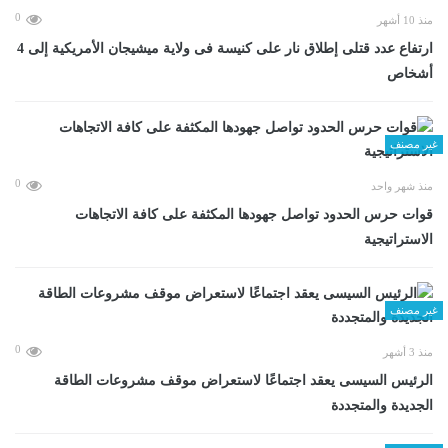
0
منذ 10 أشهر
ارتفاع عدد قتلى إطلاق نار على كنيسة فى ولاية ميشيجان الأمريكية إلى 4
أشخاص
غير مصنف
0
منذ شهر واحد
قوات حرس الحدود تواصل جهودها المكثفة على كافة الاتجاهات
الاستراتيجية
غير مصنف
0
منذ 3 أشهر
الرئيس السيسى يعقد اجتماعًا لاستعراض موقف مشروعات الطاقة
الجديدة والمتجددة