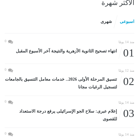
الأكثر شهرة
اسبوعى
شهرى
0
منذ 14 يومًا
01
انتهاء تصحيح الثانوية الأزهرية والنتيجة آخر الأسبوع المقبل
0
منذ 12 يومًا
02
تنسيق المرحلة الأولى 2026.. خدمات معامل التنسيق بالجامعات
لتسجيل الرغبات مجانا
0
منذ 14 يومًا
03
إعلام عبرى: سلاح الجو الإسرائيلى يرفع درجة الاستعداد
للقصوى
0
منذ 14 يومًا