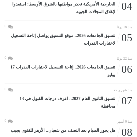
04
الخارجية الأمريكية تحذر مواطنيها بالشرق الأوسط: استعدوا
لإغلاق المجالات الجوية
0
منذ 18 يومًا
05
تنسيق الجامعات 2026.. موقع التنسيق يواصل إتاحة التسجيل
لاختبارات القدرات
0
منذ 22 يومًا
06
تنسيق الجامعات 2026.. إتاحة التسجيل لاختبارات القدرات 17
يوليو
0
منذ شهر واحد
07
تنسيق الثانوى العام 2027.. اعرف درجات القبول في 13
محافظة
0
منذ 6 أشهر
08
هل يجوز الصيام بعد النصف من شعبان.. الأزهر للفتوى يجيب