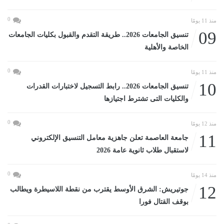
0
منذ 11 يومًا
09
تنسيق الجامعات 2026.. طريقة التقدم والقبول بكليات الجامعات
الخاصة والأهلية
0
منذ 11 يومًا
10
تنسيق الجامعات 2026.. رابط التسجيل لاختبارات القدرات
والكليات التى تشترط اجتيازها
0
منذ 12 يومًا
11
جامعة العاصمة تعلن جاهزية معامل التنسيق الإلكتروني
لاستقبال طلاب ثانوية عامة 2026
0
منذ 14 يومًا
12
جوتيريش: الشرق الأوسط يقترب من نقطة اللاسيطرة ويطالب
بوقف القتال فورا