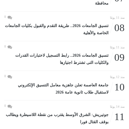
محافظة
0
منذ 11 يومًا
08
تنسيق الجامعات 2026.. طريقة التقدم والقبول بكليات الجامعات
الخاصة والأهلية
0
منذ 11 يومًا
09
تنسيق الجامعات 2026.. رابط التسجيل لاختبارات القدرات
والكليات التى تشترط اجتيازها
0
منذ 12 يومًا
10
جامعة العاصمة تعلن جاهزية معامل التنسيق الإلكتروني
لاستقبال طلاب ثانوية عامة 2026
0
منذ 14 يومًا
11
جوتيريش: الشرق الأوسط يقترب من نقطة اللاسيطرة ويطالب
بوقف القتال فورا