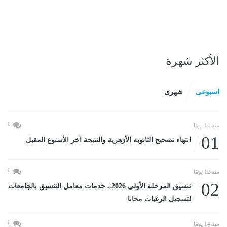
الأكثر شهرة
اسبوعى
شهرى
0
منذ 14 يومًا
01
انتهاء تصحيح الثانوية الأزهرية والنتيجة آخر الأسبوع المقبل
0
منذ 12 يومًا
02
تنسيق المرحلة الأولى 2026.. خدمات معامل التنسيق بالجامعات
لتسجيل الرغبات مجانا
0
منذ 14 يومًا