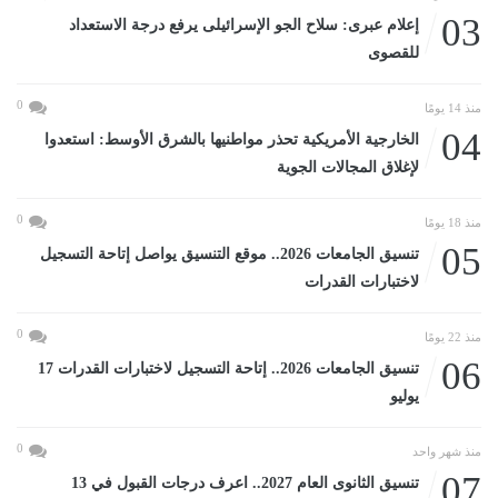
03
إعلام عبرى: سلاح الجو الإسرائيلى يرفع درجة الاستعداد
للقصوى
0
منذ 14 يومًا
04
الخارجية الأمريكية تحذر مواطنيها بالشرق الأوسط: استعدوا
لإغلاق المجالات الجوية
0
منذ 18 يومًا
05
تنسيق الجامعات 2026.. موقع التنسيق يواصل إتاحة التسجيل
لاختبارات القدرات
0
منذ 22 يومًا
06
تنسيق الجامعات 2026.. إتاحة التسجيل لاختبارات القدرات 17
يوليو
0
منذ شهر واحد
07
تنسيق الثانوى العام 2027.. اعرف درجات القبول في 13