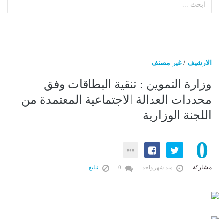
الارشيف
/
غير مصنف
وزارة التموين : تنقية البطاقات وفق
محددات العدالة الاجتماعية المعتمدة من
اللجنة الوزارية
0
مشاركة
منذ شهر واحد
0
تبليغ