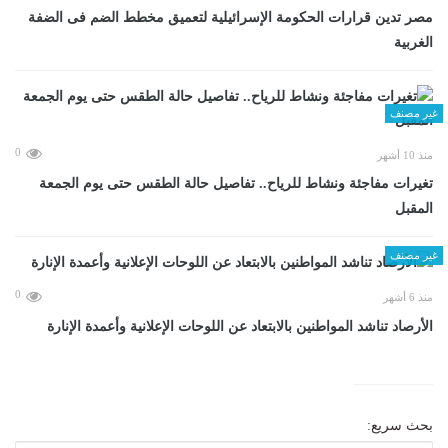
مصر تدين قرارات الحكومة الإسرائيلية لتعميق مخطط الضم فى الضفة
الغربية
غير مصنف
0
منذ 10 أشهر
تغيرات مفاجئة ونشاط للرياح.. تفاصيل حالة الطقس حتى يوم الجمعة
المقبل
غير مصنف
0
منذ 6 أشهر
الأرصاد تناشد المواطنين بالابتعاد عن اللوحات الإعلانية وأعمدة الإنارة
بحث سريع: