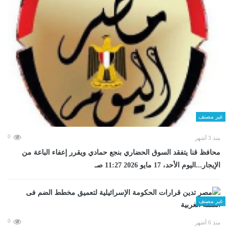
غير مصنف
0
منذ 3 أشهر
محافظ قنا يتفقد السوق الحضاري بنجع حمادي ويقرر إعفاء الباعة من
الإيجار...اليوم الأحد، 17 مايو 2026 11:27 صـ
غير مصنف
0
منذ 6 أشهر