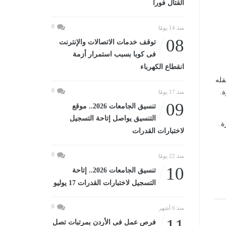
القتال فورا
0
منذ 14 يومًا
08
توقف خدمات الاتصالات والإنترنت
فى كوبا بسبب استمرار أزمة
انقطاع الكهرباء
قله
0
.
منذ 17 يومًا
09
تنسيق الجامعات 2026.. موقع
التنسيق يواصل إتاحة التسجيل
ة.
لاختبارات القدرات
0
منذ 22 يومًا
10
تنسيق الجامعات 2026.. إتاحة
التسجيل لاختبارات القدرات 17 يوليو
0
منذ 6 أشهر
11
فرص عمل فى الأردن بمرتبات تصل