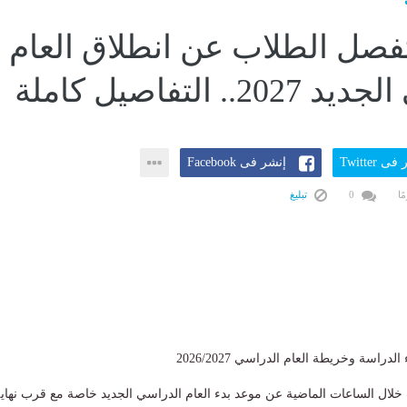
ا تفصل الطلاب عن انطلاق العام
.. التفاصيل كاملة
ى Twitter
إنشر فى Facebook
0
تبليغ
دراسة وخريطة العام الدراسي 2026/2027
لال الساعات الماضية عن موعد بدء العام الدراسي الجديد خاصة مع قرب نهاي