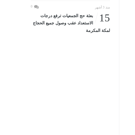
0
منذ 3 أشهر
15
بعثة حج الجمعيات ترفع درجات
الاستعداد عقب وصول جميع الحجاج
لمكة المكرمة