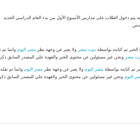
ه يتم دخول الطلاب على مدارس الأسبوع الأول من بدء العام الدراسي الجديد
كدس.
لخبر تم كتابته بواسطة
دوت مصر
ولا يعبر عن وجهة نظر
مصر اليوم
وانما تم ن
ت مصر
ونحن غير مسئولين عن محتوى الخبر والعهدة علي المصدر السابق ذكرة
بر تم كتابته بواسطة
مصر اليوم
ولا يعبر عن وجهة نظر
مصر اليوم
وانما تم نقله
ر اليوم
ونحن غير مسئولين عن محتوى الخبر والعهدة علي المصدر السابق ذكر