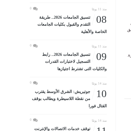
0
منذ 11 يومًا
08
تنسيق الجامعات 2026.. طريقة
التقدم والقبول بكليات الجامعات
ق
الخاصة والأهلية
0
منذ 11 يومًا
09
تنسيق الجامعات 2026.. رابط
ة.
التسجيل لاختبارات القدرات
والكليات التى تشترط اجتيازها
0
منذ 14 يومًا
10
جوتيريش: الشرق الأوسط يقترب
من نقطة اللاسيطرة ويطالب بوقف
القتال فورا
0
منذ 14 يومًا
11
توقف خدمات الاتصالات والإنترنت