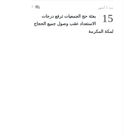
0
منذ 3 أشهر
15
بعثة حج الجمعيات ترفع درجات
الاستعداد عقب وصول جميع الحجاج
لمكة المكرمة