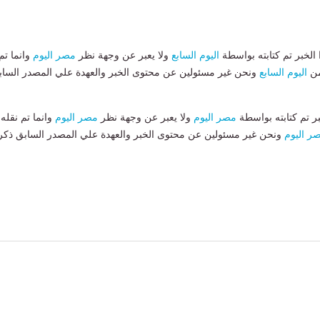
لخبر تم كتابته بواسطة
اليوم السابع
ولا يعبر عن وجهة نظر
مصر اليوم
وانما تم
من
اليوم السابع
ونحن غير مسئولين عن محتوى الخبر والعهدة علي المصدر الساب
بر تم كتابته بواسطة
مصر اليوم
ولا يعبر عن وجهة نظر
مصر اليوم
وانما تم نقله
ر اليوم
ونحن غير مسئولين عن محتوى الخبر والعهدة علي المصدر السابق ذكر