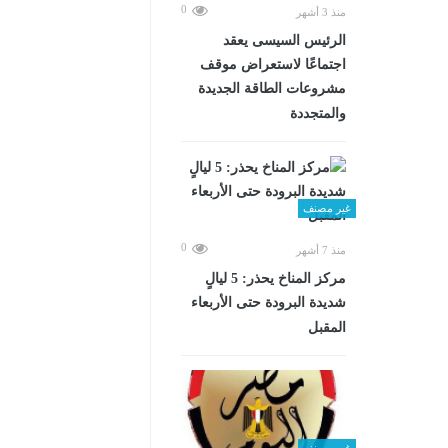
0
منذ 3 أشهر
الرئيس السيسى يعقد
اجتماعًا لاستعراض موقف
مشروعات الطاقة الجديدة
والمتجددة
غير مصنف
0
منذ 7 أشهر
مركز المناخ يحذر: 5 ليالٍ
شديدة البرودة حتى الأربعاء
المقبل
غير مصنف