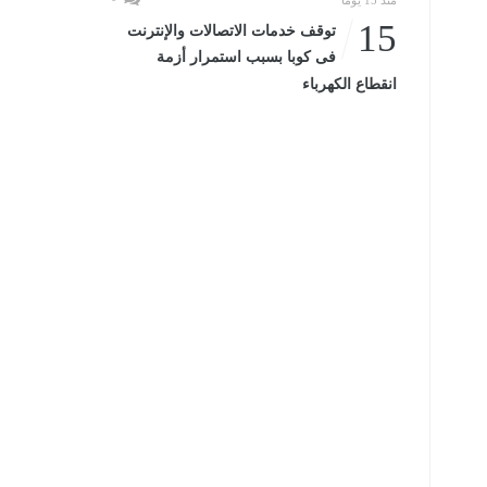
منذ 15 يومًا
15
توقف خدمات الاتصالات والإنترنت
فى كوبا بسبب استمرار أزمة
انقطاع الكهرباء