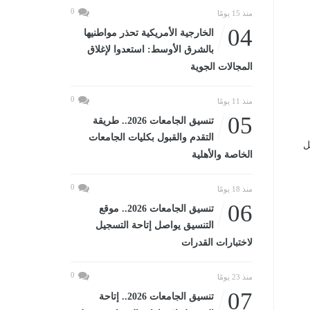
0
منذ 15 يومًا
04
الخارجية الأمريكية تحذر مواطنيها
بالشرق الأوسط: استعدوا لإغلاق
المجالات الجوية
0
منذ 11 يومًا
05
تنسيق الجامعات 2026.. طريقة
التقدم والقبول بكليات الجامعات
ما تصل
الخاصة والأهلية
0
منذ 18 يومًا
06
تنسيق الجامعات 2026.. موقع
التنسيق يواصل إتاحة التسجيل
لاختبارات القدرات
0
منذ 23 يومًا
07
تنسيق الجامعات 2026.. إتاحة