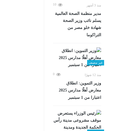
10
منذ 3 أشهر
مدير منظمة الصحة العالمية
يسلم نائب وزير الصحة
شهادة خلو مصر من
التراكوما
غير مصنف
0
منذ 12 شهرًا
وزير التموين: انطلاق
معارض أهلًا مدارس 2025
اعتبارا من 1 سبتمبر