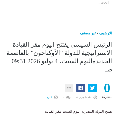
الارشيف
/
غير مصنف
الرئيس السيسي يفتتح اليوم مقر القيادة
الاستراتيجية للدولة ”الأوكتاجون” بالعاصمة
الجديدةاليوم السبت، 4 يوليو 2026 09:31
صـ
0
مشاركة
منذ شهر واحد
0
تبليغ
تفتتح الدولة المصرية اليوم السبت مقر القيادة