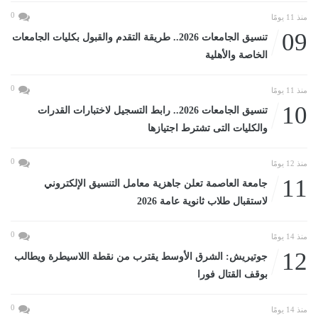
0
منذ 11 يومًا
09
تنسيق الجامعات 2026.. طريقة التقدم والقبول بكليات الجامعات
الخاصة والأهلية
0
منذ 11 يومًا
10
تنسيق الجامعات 2026.. رابط التسجيل لاختبارات القدرات
والكليات التى تشترط اجتيازها
0
منذ 12 يومًا
11
جامعة العاصمة تعلن جاهزية معامل التنسيق الإلكتروني
لاستقبال طلاب ثانوية عامة 2026
0
منذ 14 يومًا
12
جوتيريش: الشرق الأوسط يقترب من نقطة اللاسيطرة ويطالب
بوقف القتال فورا
0
منذ 14 يومًا