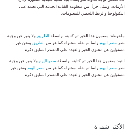
الأزمات، وتمثل جزءًا من منظومة القيادة الحديثة التي تعتمد على
التكنولوجيا والربط اللحظي للمعلومات.
ملحوظة: مضمون هذا الخبر تم كتابته بواسطة
الطريق
ولا يعبر عن وجهة
نظر
مصر اليوم
وانما تم نقله بمحتواه كما هو من
الطريق
ونحن غير
مسئولين عن محتوى الخبر والعهدة علي المصدر السابق ذكرة.
انتبه: مضمون هذا الخبر تم كتابته بواسطة
مصر اليوم
ولا يعبر عن وجهة
نظر
مصر اليوم
وانما تم نقله بمحتواه كما هو من
مصر اليوم
ونحن غير
مسئولين عن محتوى الخبر والعهدة علي المصدر السابق ذكرة.
الأكثر شهرة