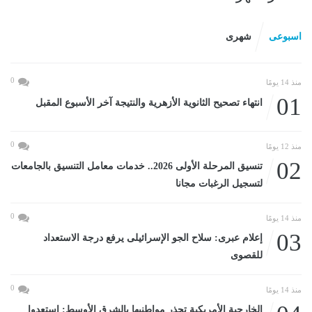
اسبوعى
شهرى
0
منذ 14 يومًا
01
انتهاء تصحيح الثانوية الأزهرية والنتيجة آخر الأسبوع المقبل
0
منذ 12 يومًا
02
تنسيق المرحلة الأولى 2026.. خدمات معامل التنسيق بالجامعات
لتسجيل الرغبات مجانا
0
منذ 14 يومًا
03
إعلام عبرى: سلاح الجو الإسرائيلى يرفع درجة الاستعداد
للقصوى
0
منذ 14 يومًا
الخارجية الأمريكية تحذر مواطنيها بالشرق الأوسط: استعدوا