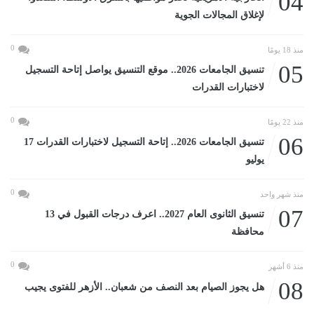
04
لإغلاق المجالات الجوية
0
منذ 18 يومًا
05
تنسيق الجامعات 2026.. موقع التنسيق يواصل إتاحة التسجيل
لاختبارات القدرات
0
منذ 22 يومًا
06
تنسيق الجامعات 2026.. إتاحة التسجيل لاختبارات القدرات 17
يوليو
0
منذ شهر واحد
07
تنسيق الثانوى العام 2027.. اعرف درجات القبول في 13
محافظة
0
منذ 6 أشهر
08
هل يجوز الصيام بعد النصف من شعبان.. الأزهر للفتوى يجيب