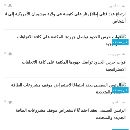
0
منذ 10 أشهر
ارتفاع عدد قتلى إطلاق نار على كنيسة فى ولاية ميشيجان الأمريكية إلى 4
أشخاص
غير مصنف
0
منذ شهر واحد
قوات حرس الحدود تواصل جهودها المكثفة على كافة الاتجاهات
الاستراتيجية
غير مصنف
0
منذ 3 أشهر
الرئيس السيسى يعقد اجتماعًا لاستعراض موقف مشروعات الطاقة
الجديدة والمتجددة