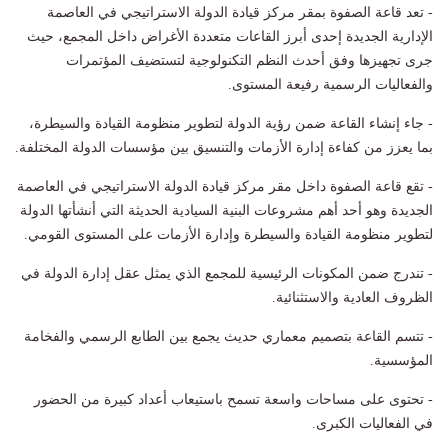
- تعد قاعة الصفوة بمقر مركز قيادة الدولة الاستراتيجي في العاصمة
الإدارية الجديدة إحدى أبرز القاعات متعددة الأغراض داخل المجمع، حيث
جرى تجهيزها وفق أحدث النظم التكنولوجية لتستضيف المؤتمرات
والفعاليات الرسمية رفيعة المستوى.
- جاء إنشاء القاعة ضمن رؤية الدولة لتطوير منظومة القيادة والسيطرة،
بما يعزز من كفاءة إدارة الأزمات والتنسيق بين مؤسسات الدولة المختلفة.
- تقع قاعة الصفوة داخل مقر مركز قيادة الدولة الاستراتيجي في العاصمة
الجديدة وهو أحد أهم مشروعات البنية السيادية الحديثة التي أنشأتها الدولة
لتطوير منظومة القيادة والسيطرة وإدارة الأزمات على المستوى القومي.
- تندرج ضمن المكونات الرئيسية للمجمع الذي يمثل عقل إدارة الدولة في
الظروف العادية والاستثنائية.
- تتسم القاعة بتصميم معماري حديث يجمع بين الطابع الرسمي والفخامة
المؤسسية.
- تحتوى على مساحات واسعة تسمح باستيعاب أعداد كبيرة من الحضور
في الفعاليات الكبرى.