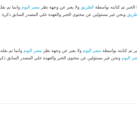
لخبر تم كتابته بواسطة
الطريق
ولا يعبر عن وجهة نظر
مصر اليوم
وانما تم نقل
طريق
ونحن غير مسئولين عن محتوى الخبر والعهدة علي المصدر السابق ذكرة.
بر تم كتابته بواسطة
مصر اليوم
ولا يعبر عن وجهة نظر
مصر اليوم
وانما تم نقله
ر اليوم
ونحن غير مسئولين عن محتوى الخبر والعهدة علي المصدر السابق ذكر