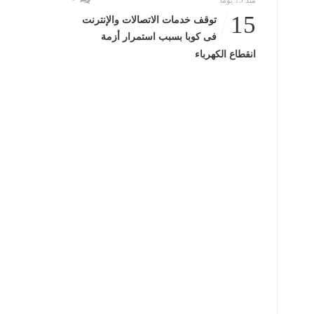
منذ 15 يومًا
15
توقف خدمات الاتصالات والإنترنت
فى كوبا بسبب استمرار أزمة
انقطاع الكهرباء