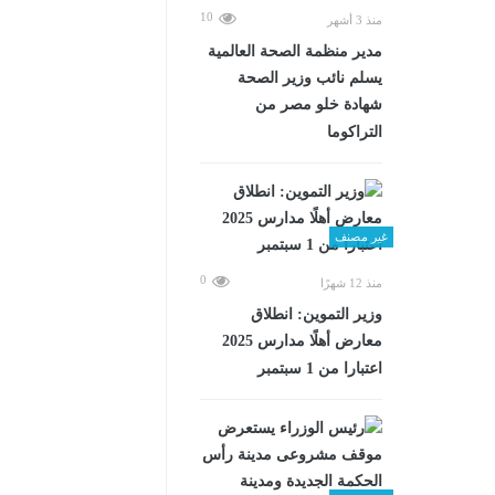
10
منذ 3 أشهر
مدير منظمة الصحة العالمية
يسلم نائب وزير الصحة
شهادة خلو مصر من
التراكوما
غير مصنف
0
منذ 12 شهرًا
وزير التموين: انطلاق
معارض أهلًا مدارس 2025
اعتبارا من 1 سبتمبر