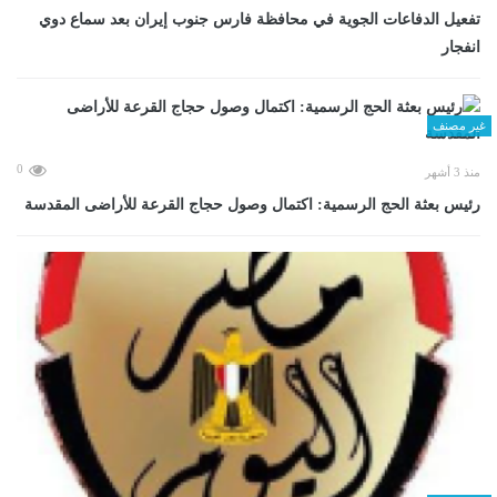
تفعيل الدفاعات الجوية في محافظة فارس جنوب إيران بعد سماع دوي
انفجار
غير مصنف
0
منذ 3 أشهر
رئيس بعثة الحج الرسمية: اكتمال وصول حجاج القرعة للأراضى المقدسة