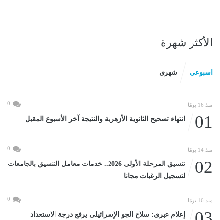
الأكثر شهرة
اسبوعى
شهرى
0
منذ 16 يومًا
01
انتهاء تصحيح الثانوية الأزهرية والنتيجة آخر الأسبوع المقبل
0
منذ 14 يومًا
02
تنسيق المرحلة الأولى 2026.. خدمات معامل التنسيق بالجامعات
لتسجيل الرغبات مجانا
0
منذ 16 يومًا
03
إعلام عبرى: سلاح الجو الإسرائيلى يرفع درجة الاستعداد