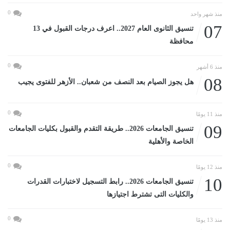
0
منذ شهر واحد
07
تنسيق الثانوى العام 2027.. اعرف درجات القبول في 13
محافظة
0
منذ 6 أشهر
08
هل يجوز الصيام بعد النصف من شعبان.. الأزهر للفتوى يجيب
0
منذ 11 يومًا
09
تنسيق الجامعات 2026.. طريقة التقدم والقبول بكليات الجامعات
الخاصة والأهلية
0
منذ 12 يومًا
10
تنسيق الجامعات 2026.. رابط التسجيل لاختبارات القدرات
والكليات التى تشترط اجتيازها
0
منذ 13 يومًا