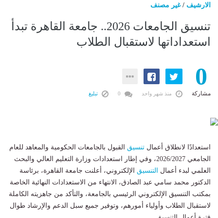
الارشيف
/
غير مصنف
تنسيق الجامعات 2026.. جامعة القاهرة تبدأ
استعداداتها لاستقبال الطلاب
0
مشاركة
منذ شهر واحد
0
تبليغ
استعدادًا لانطلاق أعمال
تنسيق
القبول بالجامعات الحكومية والمعاهد للعام
الجامعي 2026/2027، وفي إطار استعدادات وزارة التعليم العالي والبحث
العلمي لبدء أعمال
التنسيق
الإلكتروني، أعلنت جامعة القاهرة، برئاسة
الدكتور محمد سامي عبد الصادق، الانتهاء من الاستعدادات النهائية الخاصة
بمكتب التنسيق الإلكتروني الرئيسي بالجامعة، والتأكد من جاهزيته الكاملة
لاستقبال الطلاب وأولياء أمورهم، وتوفير جميع سبل الدعم والإرشاد طوال
فترة أعمال التنسيق.