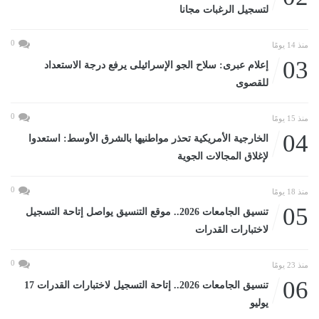
لتسجيل الرغبات مجانا
0
منذ 14 يومًا
03
إعلام عبرى: سلاح الجو الإسرائيلى يرفع درجة الاستعداد
للقصوى
0
منذ 15 يومًا
04
الخارجية الأمريكية تحذر مواطنيها بالشرق الأوسط: استعدوا
لإغلاق المجالات الجوية
0
منذ 18 يومًا
05
تنسيق الجامعات 2026.. موقع التنسيق يواصل إتاحة التسجيل
لاختبارات القدرات
0
منذ 23 يومًا
06
تنسيق الجامعات 2026.. إتاحة التسجيل لاختبارات القدرات 17
يوليو