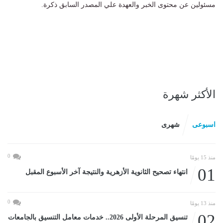
مسئولين عن محتوى الخبر والعهدة علي المصدر السابق ذكرة.
الأكثر شهرة
اسبوعى
شهرى
0
منذ 15 يومًا
01
انتهاء تصحيح الثانوية الأزهرية والنتيجة آخر الأسبوع المقبل
0
منذ 13 يومًا
02
تنسيق المرحلة الأولى 2026.. خدمات معامل التنسيق بالجامعات