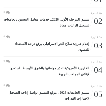
0
منذ 13 يومًا
02
تنسيق المرحلة الأولى 2026.. خدمات معامل التنسيق بالجامعات
لتسجيل الرغبات مجانا
0
منذ 14 يومًا
03
إعلام عبرى: سلاح الجو الإسرائيلى يرفع درجة الاستعداد
للقصوى
0
منذ 15 يومًا
04
الخارجية الأمريكية تحذر مواطنيها بالشرق الأوسط: استعدوا
لإغلاق المجالات الجوية
0
منذ 18 يومًا
05
تنسيق الجامعات 2026.. موقع التنسيق يواصل إتاحة التسجيل
لاختبارات القدرات