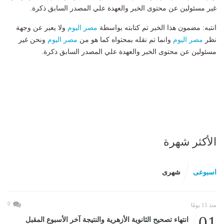
غير مسئولين عن محتوى الخبر والعهدة علي المصدر السابق ذكرة.
انتبه: مضمون هذا الخبر تم كتابته بواسطة
مصر اليوم
ولا يعبر عن وجهة
نظر
مصر اليوم
وانما تم نقله بمحتواه كما هو من
مصر اليوم
ونحن غير
مسئولين عن محتوى الخبر والعهدة علي المصدر السابق ذكرة.
الأكثر شهرة
اسبوعى
شهرى
0
منذ 15 يومًا
01
انتهاء تصحيح الثانوية الأزهرية والنتيجة آخر الأسبوع المقبل