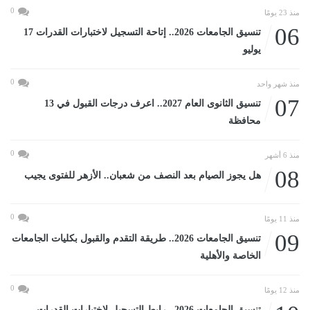
0
منذ 23 يومًا
06
تنسيق الجامعات 2026.. إتاحة التسجيل لاختبارات القدرات 17
يوليو
0
منذ شهر واحد
07
تنسيق الثانوى العام 2027.. اعرف درجات القبول في 13
محافظة
0
منذ 6 أشهر
08
هل يجوز الصيام بعد النصف من شعبان.. الأزهر للفتوى يجيب
0
منذ 11 يومًا
09
تنسيق الجامعات 2026.. طريقة التقدم والقبول بكليات الجامعات
الخاصة والأهلية
0
منذ 12 يومًا
تنسيق الجامعات 2026.. رابط التسجيل لاختبارات القدرات