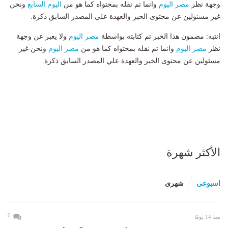
وجهة نظر
مصر اليوم
وانما تم نقله بمحتواه كما هو من
اليوم السابع
ونحن
غير مسئولين عن محتوى الخبر والعهدة علي المصدر السابق ذكرة.
انتبه: مضمون هذا الخبر تم كتابته بواسطة
مصر اليوم
ولا يعبر عن وجهة
نظر
مصر اليوم
وانما تم نقله بمحتواه كما هو من
مصر اليوم
ونحن غير
مسئولين عن محتوى الخبر والعهدة علي المصدر السابق ذكرة.
الأكثر شهرة
اسبوعى
شهرى
0
منذ 14 يومًا