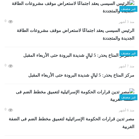
غير مصنف
0
منذ 3 أشهر
الرئيس السيسى يعقد اجتماعًا لاستعراض موقف مشروعات الطاقة
الجديدة والمتجددة
غير مصنف
0
منذ 7 أشهر
مركز المناخ يحذر: 5 ليالٍ شديدة البرودة حتى الأربعاء المقبل
غير مصنف
0
منذ 6 أشهر
مصر تدين قرارات الحكومة الإسرائيلية لتعميق مخطط الضم فى الضفة
الغربية