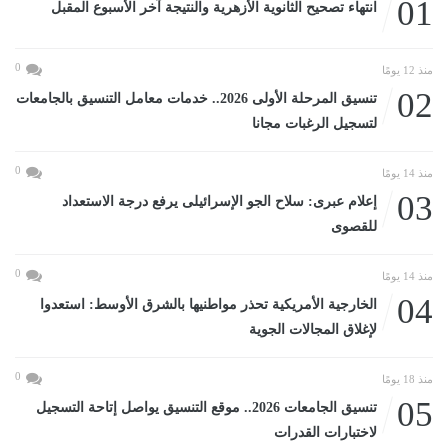
01
انتهاء تصحيح الثانوية الأزهرية والنتيجة آخر الأسبوع المقبل
0
منذ 12 يومًا
02
تنسيق المرحلة الأولى 2026.. خدمات معامل التنسيق بالجامعات
لتسجيل الرغبات مجانا
0
منذ 14 يومًا
03
إعلام عبرى: سلاح الجو الإسرائيلى يرفع درجة الاستعداد
للقصوى
0
منذ 14 يومًا
04
الخارجية الأمريكية تحذر مواطنيها بالشرق الأوسط: استعدوا
لإغلاق المجالات الجوية
0
منذ 18 يومًا
05
تنسيق الجامعات 2026.. موقع التنسيق يواصل إتاحة التسجيل
لاختبارات القدرات