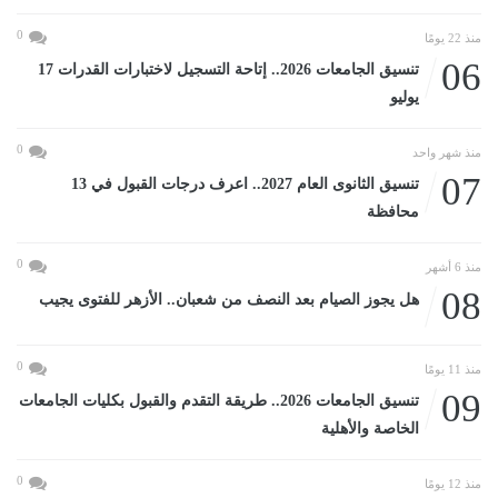
0
منذ 22 يومًا
06
تنسيق الجامعات 2026.. إتاحة التسجيل لاختبارات القدرات 17
يوليو
0
منذ شهر واحد
07
تنسيق الثانوى العام 2027.. اعرف درجات القبول في 13
محافظة
0
منذ 6 أشهر
08
هل يجوز الصيام بعد النصف من شعبان.. الأزهر للفتوى يجيب
0
منذ 11 يومًا
09
تنسيق الجامعات 2026.. طريقة التقدم والقبول بكليات الجامعات
الخاصة والأهلية
0
منذ 12 يومًا