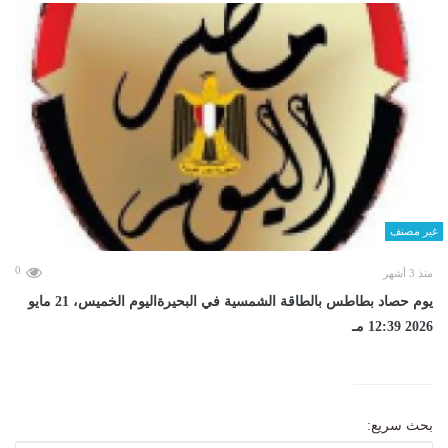
غير مصنف
0
منذ 3 أشهر
يوم حصاد بطاطس بالطاقة الشمسية في البحيرةاليوم الخميس، 21 مايو
2026 12:39 مـ
بحث سريع: