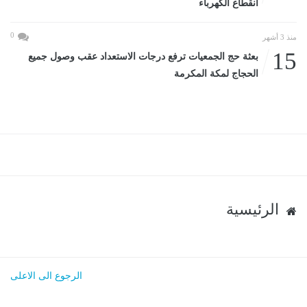
انقطاع الكهرباء
0
منذ 3 أشهر
15
بعثة حج الجمعيات ترفع درجات الاستعداد عقب وصول جميع
الحجاج لمكة المكرمة
الرئيسية
الرجوع الى الاعلى