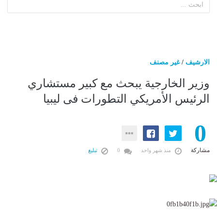
الارشيف
/
غير مصنف
وزير الخارجية يبحث مع كبير مستشاري
الرئيس الأمريكي التطورات فى ليبيا
0
مشاركة
منذ شهر واحد
0
تبليغ