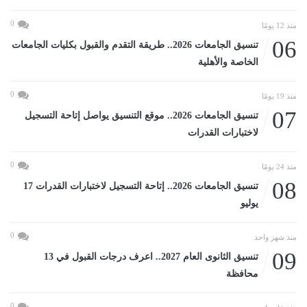
0
منذ 12 يومًا
06
تنسيق الجامعات 2026.. طريقة التقدم والقبول بكليات الجامعات
الخاصة والأهلية
0
منذ 19 يومًا
07
تنسيق الجامعات 2026.. موقع التنسيق يواصل إتاحة التسجيل
لاختبارات القدرات
0
منذ 24 يومًا
08
تنسيق الجامعات 2026.. إتاحة التسجيل لاختبارات القدرات 17
يوليو
0
منذ شهر واحد
09
تنسيق الثانوى العام 2027.. اعرف درجات القبول في 13
محافظة
0