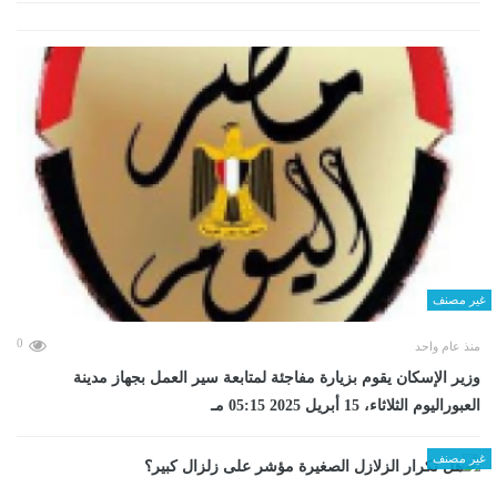
غير مصنف
0
منذ عام واحد
وزير الإسكان يقوم بزيارة مفاجئة لمتابعة سير العمل بجهاز مدينة
العبوراليوم الثلاثاء، 15 أبريل 2025 05:15 مـ
غير مصنف