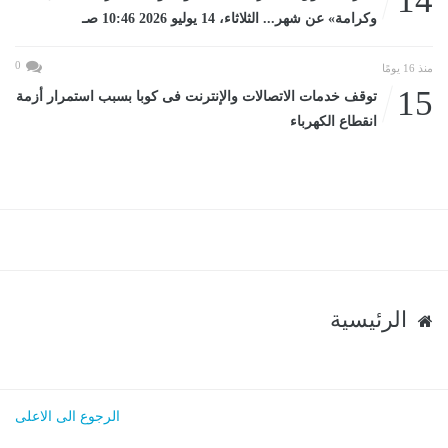
14
وكرامة» عن شهر... الثلاثاء، 14 يوليو 2026 10:46 صـ
0
منذ 16 يومًا
15
توقف خدمات الاتصالات والإنترنت فى كوبا بسبب استمرار أزمة
انقطاع الكهرباء
الرئيسية
الرجوع الى الاعلى