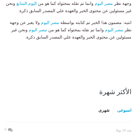
وجهة نظر
مصر اليوم
وانما تم نقله بمحتواه كما هو من
اليوم السابع
ونحن
غير مسئولين عن محتوى الخبر والعهدة علي المصدر السابق ذكرة.
انتبه: مضمون هذا الخبر تم كتابته بواسطة
مصر اليوم
ولا يعبر عن وجهة
نظر
مصر اليوم
وانما تم نقله بمحتواه كما هو من
مصر اليوم
ونحن غير
مسئولين عن محتوى الخبر والعهدة علي المصدر السابق ذكرة.
الأكثر شهرة
اسبوعى
شهرى
0
منذ 16 يومًا