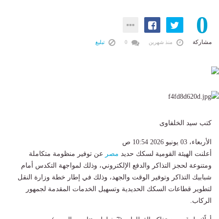
0
مشاركة
منذ شهرين
0
تبليغ
كتب سيد الخلفاوى
الأربعاء، 03 يونيو 2026 10:54 ص
أعلنت الهيئة القومية لسكك حديد
مصر
عن توفير منظومة متكاملة
ومتنوعة لحجز التذاكر والدفع الإلكتروني، وذلك لمواجهة التكدس أمام
شبابيك التذاكر وتوفير الوقت والجهد، وذلك في إطار خطة وزارة النقل
لتطوير قطاعات السكك الحديدية وتسهيل الخدمات المقدمة لجمهور
الركاب.