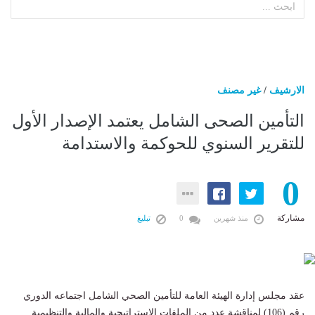
الارشيف
/
غير مصنف
التأمين الصحى الشامل يعتمد الإصدار الأول
للتقرير السنوي للحوكمة والاستدامة
0
مشاركة
منذ شهرين
0
تبليغ
عقد مجلس إدارة الهيئة العامة للتأمين الصحي الشامل اجتماعه الدوري
رقم (106) لمناقشة عدد من الملفات الاستراتيجية والمالية والتنظيمية