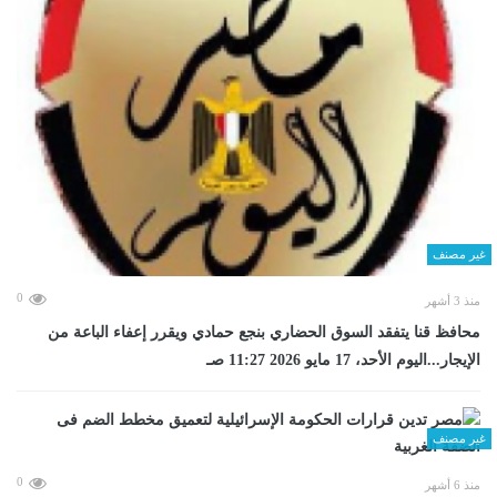
غير مصنف
0
منذ 3 أشهر
محافظ قنا يتفقد السوق الحضاري بنجع حمادي ويقرر إعفاء الباعة من
الإيجار...اليوم الأحد، 17 مايو 2026 11:27 صـ
غير مصنف
0
منذ 6 أشهر