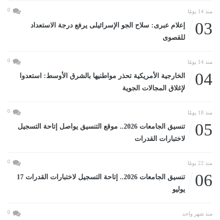
0
منذ 14 يومًا
03
إعلام عبرى: سلاح الجو الإسرائيلى يرفع درجة الاستعداد
للقصوى
0
منذ 14 يومًا
04
الخارجية الأمريكية تحذر مواطنيها بالشرق الأوسط: استعدوا
لإغلاق المجالات الجوية
0
منذ 18 يومًا
05
تنسيق الجامعات 2026.. موقع التنسيق يواصل إتاحة التسجيل
لاختبارات القدرات
0
منذ 22 يومًا
06
تنسيق الجامعات 2026.. إتاحة التسجيل لاختبارات القدرات 17
يوليو
0
منذ شهر واحد