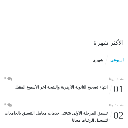
الأكثر شهرة
اسبوعى
شهرى
0
منذ 14 يومًا
01
انتهاء تصحيح الثانوية الأزهرية والنتيجة آخر الأسبوع المقبل
0
منذ 12 يومًا
02
تنسيق المرحلة الأولى 2026.. خدمات معامل التنسيق بالجامعات
لتسجيل الرغبات مجانا