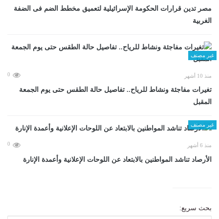
مصر تدين قرارات الحكومة الإسرائيلية لتعميق مخطط الضم فى الضفة
الغربية
غير مصنف
0
منذ 10 أشهر
تغيرات مفاجئة ونشاط للرياح.. تفاصيل حالة الطقس حتى يوم الجمعة
المقبل
غير مصنف
0
منذ 6 أشهر
الأرصاد تناشد المواطنين بالابتعاد عن اللوحات الإعلانية وأعمدة الإنارة
بحث سريع: