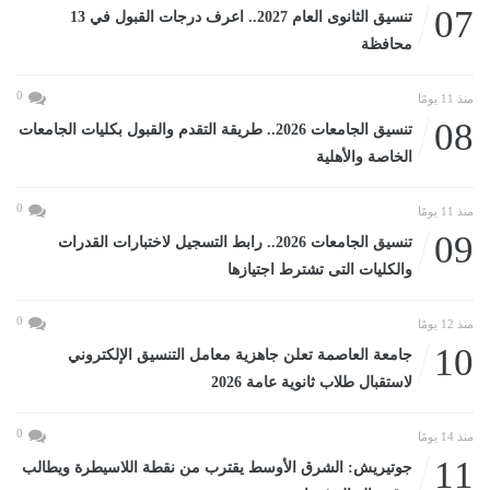
07
تنسيق الثانوى العام 2027.. اعرف درجات القبول في 13
محافظة
0
منذ 11 يومًا
08
تنسيق الجامعات 2026.. طريقة التقدم والقبول بكليات الجامعات
الخاصة والأهلية
0
منذ 11 يومًا
09
تنسيق الجامعات 2026.. رابط التسجيل لاختبارات القدرات
والكليات التى تشترط اجتيازها
0
منذ 12 يومًا
10
جامعة العاصمة تعلن جاهزية معامل التنسيق الإلكتروني
لاستقبال طلاب ثانوية عامة 2026
0
منذ 14 يومًا
11
جوتيريش: الشرق الأوسط يقترب من نقطة اللاسيطرة ويطالب