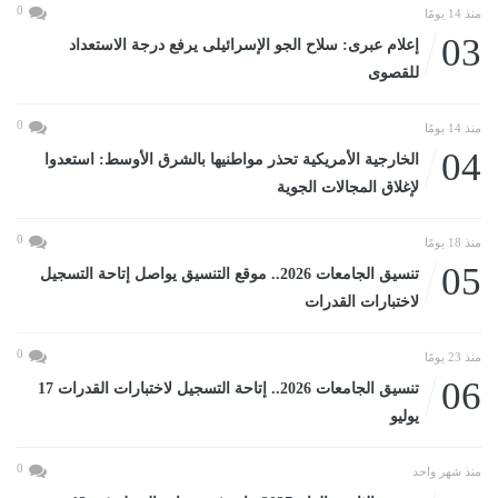
0
منذ 14 يومًا
03
إعلام عبرى: سلاح الجو الإسرائيلى يرفع درجة الاستعداد
للقصوى
0
منذ 14 يومًا
04
الخارجية الأمريكية تحذر مواطنيها بالشرق الأوسط: استعدوا
لإغلاق المجالات الجوية
0
منذ 18 يومًا
05
تنسيق الجامعات 2026.. موقع التنسيق يواصل إتاحة التسجيل
لاختبارات القدرات
0
منذ 23 يومًا
06
تنسيق الجامعات 2026.. إتاحة التسجيل لاختبارات القدرات 17
يوليو
0
منذ شهر واحد