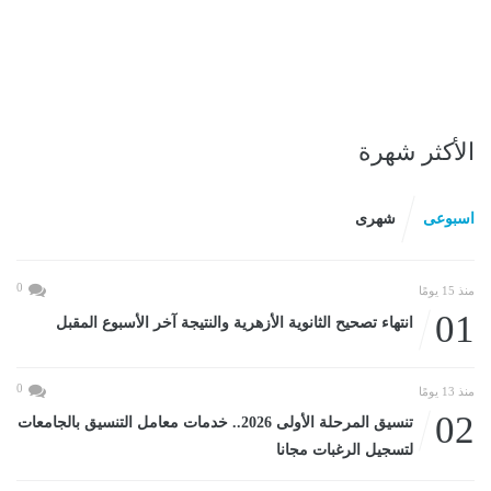
الأكثر شهرة
اسبوعى
شهرى
0
منذ 15 يومًا
01
انتهاء تصحيح الثانوية الأزهرية والنتيجة آخر الأسبوع المقبل
0
منذ 13 يومًا
02
تنسيق المرحلة الأولى 2026.. خدمات معامل التنسيق بالجامعات
لتسجيل الرغبات مجانا