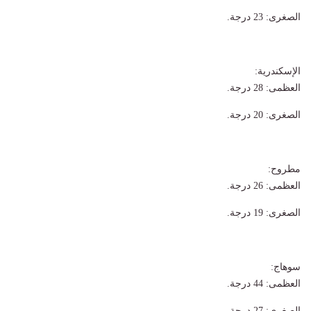
​الصغرى: 23 درجة.
​الإسكندرية:
​العظمى: 28 درجة.
​الصغرى: 20 درجة.
​مطروح:
​العظمى: 26 درجة.
​الصغرى: 19 درجة.
​سوهاج:
​العظمى: 44 درجة.
​الصغرى: 27 درجة.