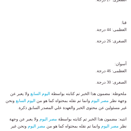
قنا:
​العظمى: 44 درجة.
​الصغرى: 26 درجة.
​أسوان:
​العظمى: 46 درجة.
​الصغرى: 30 درجة.
ملحوظة: مضمون هذا الخبر تم كتابته بواسطة
اليوم السابع
ولا يعبر عن
وجهة نظر
مصر اليوم
وانما تم نقله بمحتواه كما هو من
اليوم السابع
ونحن
غير مسئولين عن محتوى الخبر والعهدة علي المصدر السابق ذكرة.
انتبه: مضمون هذا الخبر تم كتابته بواسطة
مصر اليوم
ولا يعبر عن وجهة
نظر
مصر اليوم
وانما تم نقله بمحتواه كما هو من
مصر اليوم
ونحن غير