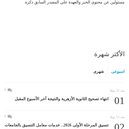
مسئولين عن محتوى الخبر والعهدة علي المصدر السابق ذكرة.
الأكثر شهرة
اسبوعى
شهرى
0
منذ 15 يومًا
01
انتهاء تصحيح الثانوية الأزهرية والنتيجة آخر الأسبوع المقبل
0
منذ 13 يومًا
02
تنسيق المرحلة الأولى 2026.. خدمات معامل التنسيق بالجامعات