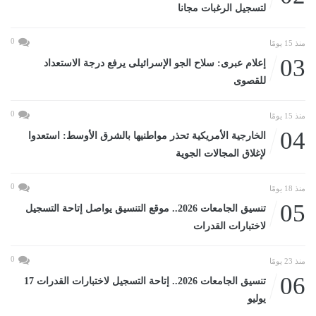
لتسجيل الرغبات مجانا
0
منذ 15 يومًا
03
إعلام عبرى: سلاح الجو الإسرائيلى يرفع درجة الاستعداد
للقصوى
0
منذ 15 يومًا
04
الخارجية الأمريكية تحذر مواطنيها بالشرق الأوسط: استعدوا
لإغلاق المجالات الجوية
0
منذ 18 يومًا
05
تنسيق الجامعات 2026.. موقع التنسيق يواصل إتاحة التسجيل
لاختبارات القدرات
0
منذ 23 يومًا
06
تنسيق الجامعات 2026.. إتاحة التسجيل لاختبارات القدرات 17
يوليو