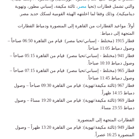
والتي تشمل قطارات (تحيا
مصر
، ثالثة مكيفة، إسباني مطور، وتهوية
ديناميكية)، وذلك وفقا لما اعلنتهه الهيئة القومية لسكك حديد مصر.
أولاً: مواعيد القطارات من القاهرة إلى المنصورة ودمياط القطارات
المتجهة إلى دمياط:
قطار 1915 (مختلط - إسباني/تحيا مصر): قيام من القاهرة 06:50 صباحاً –
وصول دمياط 11:05 صباحاً.
قطار 941 (مختلط - إسباني/تحيا مصر): قيام من القاهرة 05:15 صباحاً –
وصول دمياط 10:10 صباحاً.
قطار 965 (مختلط - إسباني/تحيا مصر): قيام من القاهرة 07:15 صباحاً –
وصول دمياط 11:45 صباحاً.
قطار 967 (ثالثة مكيفة/تهوية): قيام من القاهرة 09:30 صباحاً – وصول
دمياط 14:15 ظهراً.
قطار 969 (ثالثة مكيفة/تهوية): قيام من القاهرة 19:20 مساءً – وصول
دمياط 23:55 مساءً.
القطارات المتجهة إلى المنصورة:
قطار 949 (ثالثة مكيفة/تهوية): قيام من القاهرة 13:20 ظهراً – وصول
المنصورة 16:25 عصراً.