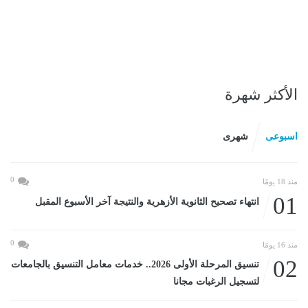
الأكثر شهرة
اسبوعى
شهرى
0
منذ 18 يومًا
01
انتهاء تصحيح الثانوية الأزهرية والنتيجة آخر الأسبوع المقبل
0
منذ 16 يومًا
02
تنسيق المرحلة الأولى 2026.. خدمات معامل التنسيق بالجامعات
لتسجيل الرغبات مجانا