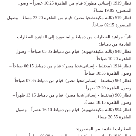
قطار 1919 (إسباني مطور): قيام من القاهرة 16:25 عصراً – وصول
المنصورة 19:05 مساءً.
قطار 519 (ثالثة مكيفة/تحيا مصر): قيام من القاهرة 23:20 مساءً – وصول
المنصورة 02:15 صباحاً.
ثانياً: مواعيد القطارات من دمياط والمنصورة إلى القاهرة القطارات
القادمة من دمياط:
قطار 948 (ثالثة مكيفة/تهوية): قيام من دمياط 05:35 صباحاً – وصول
القاهرة 10:20 صباحاً.
قطار 1914 (مختلط - إسباني/تحيا مصر): قيام من دمياط 06:15 صباحاً –
وصول القاهرة 10:55 صباحاً.
قطار 964 (مختلط - إسباني/تحيا مصر): قيام من دمياط 07:35 صباحاً –
وصول القاهرة 12:20 ظهراً.
قطار 966 (مختلط - إسباني/تحيا مصر): قيام من دمياط 13:15 ظهراً –
وصول القاهرة 18:15 مساءً.
قطار 994 (ثالثة مكيفة/تهوية): قيام من دمياط 16:10 عصراً – وصول
القاهرة 20:55 مساءً.
القطارات القادمة من المنصورة: