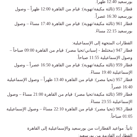
بورسعيد 12:40 ظهراً.
قطار 951 (ثالثة مكيفة/تهوية): قيام من القاهرة 12:00 ظهراً – وصول
بورسعيد 16:30 عصراً.
قطار 961 (ثالثة مكيفة/تهوية): قيام من القاهرة 17:40 مساءً – وصول
بورسعيد 22:15 مساءً.
القطارات المتجهة إلى الإسماعيلية:
قطار 947 (مختلط - إسباني/تحيا مصر): قيام من القاهرة 09:00 صباحاً –
وصول الإسماعيلية 11:55 صباحاً.
قطار 959 (ثالثة مكيفة/تهوية): قيام من القاهرة 16:50 عصراً – وصول
الإسماعيلية 19:40 مساءً.
قطار 957 (تحيا مصر): قيام من القاهرة 13:40 ظهراً – وصول الإسماعيلية
16:40 عصراً.
قطار 589 (ثالثة مكيفة/تحيا مصر): قيام من القاهرة 21:00 مساءً – وصول
الإسماعيلية 23:55 مساءً.
قطار 963 (تحيا مصر): قيام من القاهرة 22:10 مساءً – وصول الإسماعيلية
01:05 صباحاً.
ثانياً: مواعيد القطارات من بورسعيد والإسماعيلية إلى القاهرة
القطارات القادمة من بورسعيد: