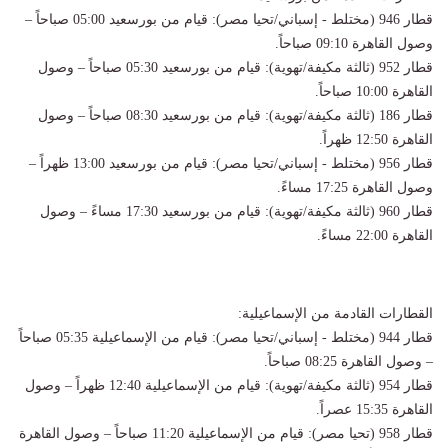
قطار 946 (مختلط - إسباني/تحيا مصر): قيام من بورسعيد 05:00 صباحاً –
وصول القاهرة 09:10 صباحاً.
قطار 952 (ثالثة مكيفة/تهوية): قيام من بورسعيد 05:30 صباحاً – وصول
القاهرة 10:00 صباحاً.
قطار 186 (ثالثة مكيفة/تهوية): قيام من بورسعيد 08:30 صباحاً – وصول
القاهرة 12:50 ظهراً.
قطار 956 (مختلط - إسباني/تحيا مصر): قيام من بورسعيد 13:00 ظهراً –
وصول القاهرة 17:25 مساءً.
قطار 960 (ثالثة مكيفة/تهوية): قيام من بورسعيد 17:30 مساءً – وصول
القاهرة 22:00 مساءً.
القطارات القادمة من الإسماعيلية:
قطار 944 (مختلط - إسباني/تحيا مصر): قيام من الإسماعيلية 05:35 صباحاً
– وصول القاهرة 08:25 صباحاً.
قطار 954 (ثالثة مكيفة/تهوية): قيام من الإسماعيلية 12:40 ظهراً – وصول
القاهرة 15:35 عصراً.
قطار 958 (تحيا مصر): قيام من الإسماعيلية 11:20 صباحاً – وصول القاهرة