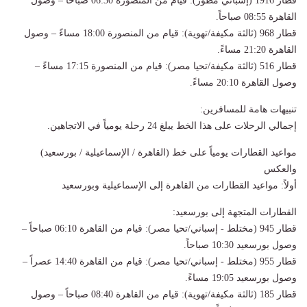
قطار 1916 (إسباني مطور): قيام من المنصورة 06:30 صباحاً – وصول
القاهرة 08:55 صباحاً.
قطار 968 (ثالثة مكيفة/تهوية): قيام من المنصورة 18:00 مساءً – وصول
القاهرة 21:20 مساءً.
قطار 516 (ثالثة مكيفة/تحيا مصر): قيام من المنصورة 17:15 مساءً –
وصول القاهرة 20:10 مساءً.
تنبيهات هامة للمسافرين:
إجمالي الرحلات على هذا الخط يبلغ 24 رحلة يومياً في الاتجاهين.
مواعيد القطارات يومياً على خط (القاهرة / الإسماعيلية / بورسعيد)
والعكس
أولاً: مواعيد القطارات من القاهرة إلى الإسماعيلية وبورسعيد
القطارات المتجهة إلى بورسعيد:
قطار 945 (مختلط - إسباني/تحيا مصر): قيام من القاهرة 06:10 صباحاً –
وصول بورسعيد 10:30 صباحاً.
قطار 955 (مختلط - إسباني/تحيا مصر): قيام من القاهرة 14:40 عصراً –
وصول بورسعيد 19:05 مساءً.
قطار 185 (ثالثة مكيفة/تهوية): قيام من القاهرة 08:40 صباحاً – وصول