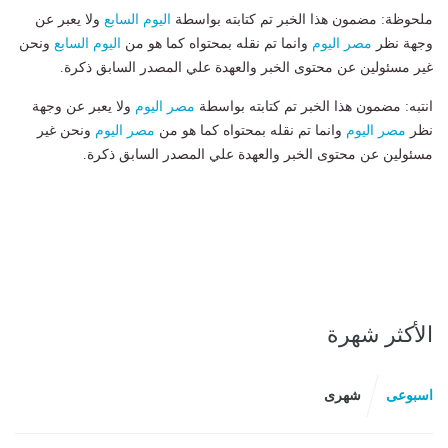
ملحوظة: مضمون هذا الخبر تم كتابته بواسطة
اليوم السابع
ولا يعبر عن
وجهة نظر
مصر اليوم
وانما تم نقله بمحتواه كما هو من
اليوم السابع
ونحن
غير مسئولين عن محتوى الخبر والعهدة علي المصدر السابق ذكرة.
انتبه: مضمون هذا الخبر تم كتابته بواسطة
مصر اليوم
ولا يعبر عن وجهة
نظر
مصر اليوم
وانما تم نقله بمحتواه كما هو من
مصر اليوم
ونحن غير
مسئولين عن محتوى الخبر والعهدة علي المصدر السابق ذكرة.
الأكثر شهرة
اسبوعى
شهرى