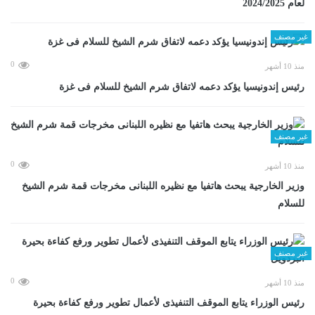
لعام 2024/2025
غير مصنف
0
منذ 10 أشهر
رئيس إندونيسيا يؤكد دعمه لاتفاق شرم الشيخ للسلام فى غزة
غير مصنف
0
منذ 10 أشهر
وزير الخارجية يبحث هاتفيا مع نظيره اللبنانى مخرجات قمة شرم الشيخ
للسلام
غير مصنف
0
منذ 10 أشهر
رئيس الوزراء يتابع الموقف التنفيذى لأعمال تطوير ورفع كفاءة بحيرة