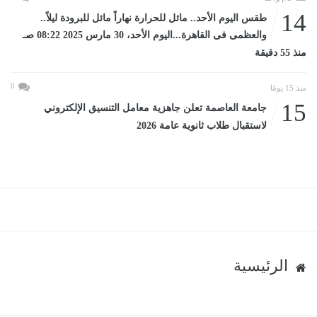
14
طقس اليوم الأحد.. مائل للحرارة نهاراً مائل للبرودة ليلاً..
والعظمى فى القاهرة...اليوم الأحد، 30 مارس 2025 08:22 صـ
منذ 55 دقيقة
0
منذ 15 يومًا
15
جامعة العاصمة تعلن جاهزية معامل التنسيق الإلكتروني
لاستقبال طلاب ثانوية عامة 2026
الرئيسية