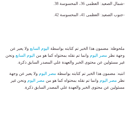
-شمال الصعيد: العظمى 36، المحسوسة 38.
-جنوب الصعيد: العظمى 41، المحسوسة 42.
ملحوظة: مضمون هذا الخبر تم كتابته بواسطة
اليوم السابع
ولا يعبر عن
وجهة نظر
مصر اليوم
وانما تم نقله بمحتواه كما هو من
اليوم السابع
ونحن
غير مسئولين عن محتوى الخبر والعهدة علي المصدر السابق ذكرة.
انتبه: مضمون هذا الخبر تم كتابته بواسطة
مصر اليوم
ولا يعبر عن وجهة
نظر
مصر اليوم
وانما تم نقله بمحتواه كما هو من
مصر اليوم
ونحن غير
مسئولين عن محتوى الخبر والعهدة علي المصدر السابق ذكرة.