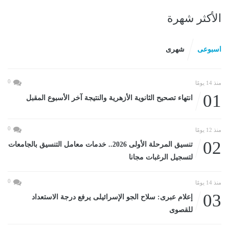
الأكثر شهرة
اسبوعى
شهرى
0
منذ 14 يومًا
01
انتهاء تصحيح الثانوية الأزهرية والنتيجة آخر الأسبوع المقبل
0
منذ 12 يومًا
02
تنسيق المرحلة الأولى 2026.. خدمات معامل التنسيق بالجامعات
لتسجيل الرغبات مجانا
0
منذ 14 يومًا
03
إعلام عبرى: سلاح الجو الإسرائيلى يرفع درجة الاستعداد
للقصوى