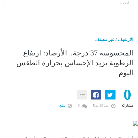
الارشيف
/
غير مصنف
المحسوسة 37 درجة.. الأرصاد: ارتفاع
الرطوبة يزيد الإحساس بحرارة الطقس
اليوم
0
مشاركة
منذ 29 يومًا
0
تبليغ