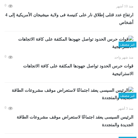
0
منذ 10 أشهر
ارتفاع عدد قتلى إطلاق نار على كنيسة فى ولاية ميشيجان الأمريكية إلى 4
أشخاص
غير مصنف
0
منذ شهر واحد
قوات حرس الحدود تواصل جهودها المكثفة على كافة الاتجاهات
الاستراتيجية
غير مصنف
0
منذ 3 أشهر
الرئيس السيسى يعقد اجتماعًا لاستعراض موقف مشروعات الطاقة
الجديدة والمتجددة