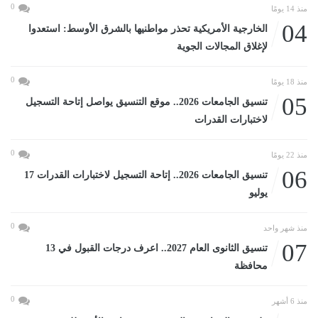
0
منذ 14 يومًا
04
الخارجية الأمريكية تحذر مواطنيها بالشرق الأوسط: استعدوا
لإغلاق المجالات الجوية
0
منذ 18 يومًا
05
تنسيق الجامعات 2026.. موقع التنسيق يواصل إتاحة التسجيل
لاختبارات القدرات
0
منذ 22 يومًا
06
تنسيق الجامعات 2026.. إتاحة التسجيل لاختبارات القدرات 17
يوليو
0
منذ شهر واحد
07
تنسيق الثانوى العام 2027.. اعرف درجات القبول في 13
محافظة
0
منذ 6 أشهر