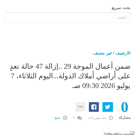
بحث سريع:
الارشيف
/
غير مصنف
ضمن أعمال الموجة 29 ..إزالة 47 حالة تعدٍ
على أراضي أملاك الدولة...اليوم الثلاثاء، 7
يوليو 2026 09:30 صـ
0
مشاركة
منذ شهر واحد
0
تبليغ