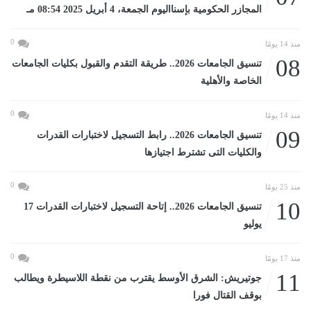
المجازر الحكومية بإسنااليوم الجمعة، 4 أبريل 2025 08:54 مـ
0
منذ 14 يومًا
08
تنسيق الجامعات 2026.. طريقة التقدم والقبول بكليات الجامعات
الخاصة والأهلية
0
منذ 14 يومًا
09
تنسيق الجامعات 2026.. رابط التسجيل لاختبارات القدرات
والكليات التى تشترط اجتيازها
0
منذ 25 يومًا
10
تنسيق الجامعات 2026.. إتاحة التسجيل لاختبارات القدرات 17
يوليو
0
منذ 17 يومًا
11
جوتيريش: الشرق الأوسط يقترب من نقطة اللاسيطرة ويطالب
بوقف القتال فورا