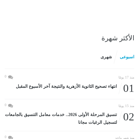
الأكثر شهرة
اسبوعى
شهرى
0
منذ 17 يومًا
01
انتهاء تصحيح الثانوية الأزهرية والنتيجة آخر الأسبوع المقبل
0
منذ 15 يومًا
02
تنسيق المرحلة الأولى 2026.. خدمات معامل التنسيق بالجامعات
لتسجيل الرغبات مجانا
0
منذ شهر واحد