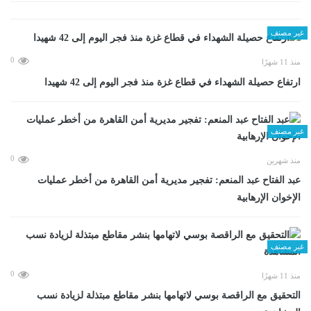
غير مصنف
0
منذ 11 شهرًا
ارتفاع حصيلة الشهداء في قطاع غزة منذ فجر اليوم إلى 42 شهيدا
غير مصنف
0
منذ شهرين
عبد الفتاح عبد المنعم: تفجير مديرية أمن القاهرة من أخطر عمليات
الإخوان الإرهابية
غير مصنف
0
منذ 11 شهرًا
التحقيق مع الراقصة بوسي لاتهامها بنشر مقاطع مبتذلة لزيادة نسب