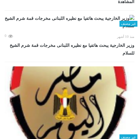
المشاهدة
غير مصنف
0
منذ 10 أشهر
وزير الخارجية يبحث هاتفيا مع نظيره اللبنانى مخرجات قمة شرم الشيخ
للسلام
غير مصنف