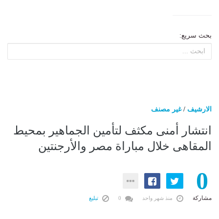
بحث سريع:
الارشيف
/
غير مصنف
انتشار أمنى مكثف لتأمين الجماهير بمحيط
المقاهى خلال مباراة مصر والأرجنتين
0
مشاركة
منذ شهر واحد
0
تبليغ