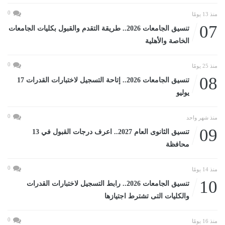
0
منذ 13 يومًا
07
تنسيق الجامعات 2026.. طريقة التقدم والقبول بكليات الجامعات
الخاصة والأهلية
0
منذ 25 يومًا
08
تنسيق الجامعات 2026.. إتاحة التسجيل لاختبارات القدرات 17
يوليو
0
منذ شهر واحد
09
تنسيق الثانوى العام 2027.. اعرف درجات القبول في 13
محافظة
0
منذ 14 يومًا
10
تنسيق الجامعات 2026.. رابط التسجيل لاختبارات القدرات
والكليات التى تشترط اجتيازها
0
منذ 16 يومًا