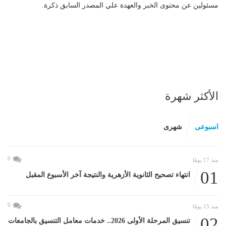
مسئولين عن محتوى الخبر والعهدة علي المصدر السابق ذكرة.
الأكثر شهرة
اسبوعى
شهرى
0
منذ 17 يومًا
01
انتهاء تصحيح الثانوية الأزهرية والنتيجة آخر الأسبوع المقبل
0
منذ 15 يومًا
02
تنسيق المرحلة الأولى 2026.. خدمات معامل التنسيق بالجامعات