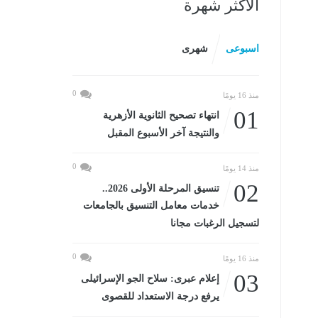
الأكثر شهرة
اسبوعى
شهرى
0
منذ 16 يومًا
01
انتهاء تصحيح الثانوية الأزهرية
والنتيجة آخر الأسبوع المقبل
0
منذ 14 يومًا
02
تنسيق المرحلة الأولى 2026..
خدمات معامل التنسيق بالجامعات
لتسجيل الرغبات مجانا
0
منذ 16 يومًا
03
إعلام عبرى: سلاح الجو الإسرائيلى
يرفع درجة الاستعداد للقصوى