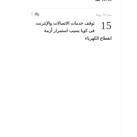
0
منذ 16 يومًا
15
توقف خدمات الاتصالات والإنترنت
فى كوبا بسبب استمرار أزمة
انقطاع الكهرباء