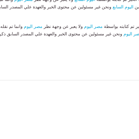
من
اليوم السابع
ونحن غير مسئولين عن محتوى الخبر والعهدة علي المصدر الساب
بر تم كتابته بواسطة
مصر اليوم
ولا يعبر عن وجهة نظر
مصر اليوم
وانما تم نقله
ر اليوم
ونحن غير مسئولين عن محتوى الخبر والعهدة علي المصدر السابق ذكر