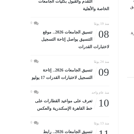
التقدم والقبول بكليات الجامعات
ق
الخاصة والأهلية
0
منذ 19 يومًا
08
تنسيق الجامعات 2026.. موقع
ة.
التنسيق يواصل إتاحة التسجيل
لاختبارات القدرات
0
منذ 24 يومًا
09
تنسيق الجامعات 2026.. إتاحة
التسجيل لاختبارات القدرات 17 يوليو
0
منذ عام واحد
10
تعرف على مواعيد القطارات على
خط القاهرة الإسكندرية والعكس
0
منذ 13 يومًا
11
تنسيق الجامعات 2026.. رابط