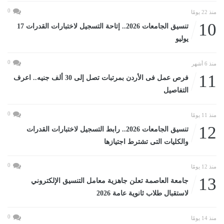
0
منذ 22 يومًا
10
تنسيق الجامعات 2026.. إتاحة التسجيل لاختبارات القدرات 17
يوليو
0
منذ 6 أشهر
11
فرص عمل فى الأردن بمرتبات تصل إلى 30 ألف جنيه.. اعرف
التفاصيل
0
منذ 11 يومًا
12
تنسيق الجامعات 2026.. رابط التسجيل لاختبارات القدرات
والكليات التى تشترط اجتيازها
0
منذ 12 يومًا
13
جامعة العاصمة تعلن جاهزية معامل التنسيق الإلكتروني
لاستقبال طلاب ثانوية عامة 2026
0
منذ 14 يومًا