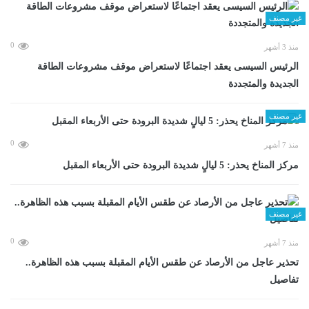
غير مصنف
0
منذ 3 أشهر
الرئيس السيسى يعقد اجتماعًا لاستعراض موقف مشروعات الطاقة
الجديدة والمتجددة
غير مصنف
0
منذ 7 أشهر
مركز المناخ يحذر: 5 ليالٍ شديدة البرودة حتى الأربعاء المقبل
غير مصنف
0
منذ 7 أشهر
تحذير عاجل من الأرصاد عن طقس الأيام المقبلة بسبب هذه الظاهرة..
تفاصيل