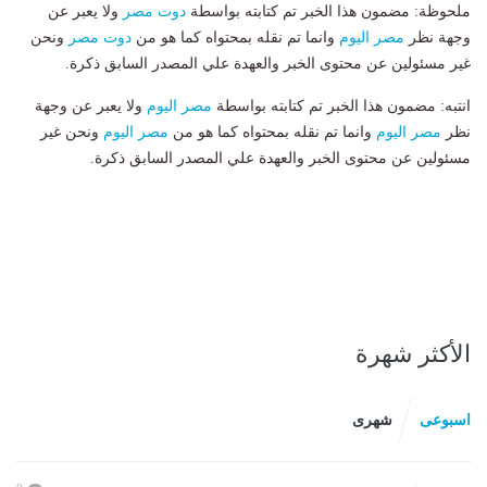
ملحوظة: مضمون هذا الخبر تم كتابته بواسطة
دوت مصر
ولا يعبر عن
وجهة نظر
مصر اليوم
وانما تم نقله بمحتواه كما هو من
دوت مصر
ونحن
غير مسئولين عن محتوى الخبر والعهدة علي المصدر السابق ذكرة.
انتبه: مضمون هذا الخبر تم كتابته بواسطة
مصر اليوم
ولا يعبر عن وجهة
نظر
مصر اليوم
وانما تم نقله بمحتواه كما هو من
مصر اليوم
ونحن غير
مسئولين عن محتوى الخبر والعهدة علي المصدر السابق ذكرة.
الأكثر شهرة
اسبوعى
شهرى