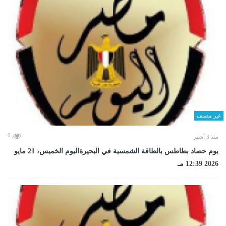
غير مصنف
0
منذ 3 أشهر
يوم حصاد بطاطس بالطاقة الشمسية في البحيرةاليوم الخميس، 21 مايو
2026 12:39 مـ