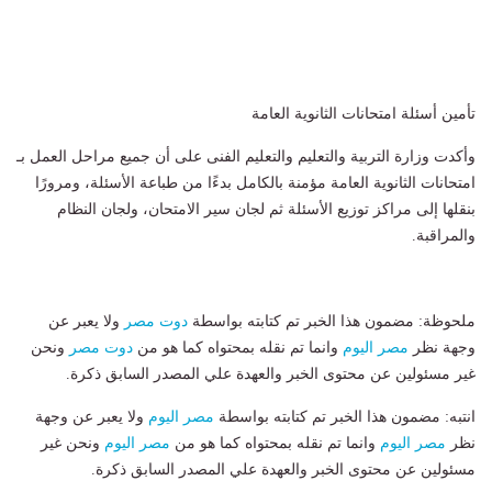
تأمين أسئلة امتحانات الثانوية العامة
وأكدت وزارة التربية والتعليم والتعليم الفنى على أن جميع مراحل العمل بـ
امتحانات الثانوية العامة مؤمنة بالكامل بدءًا من طباعة الأسئلة، ومرورًا
بنقلها إلى مراكز توزيع الأسئلة ثم لجان سير الامتحان، ولجان النظام
والمراقبة.
ملحوظة: مضمون هذا الخبر تم كتابته بواسطة
دوت مصر
ولا يعبر عن
وجهة نظر
مصر اليوم
وانما تم نقله بمحتواه كما هو من
دوت مصر
ونحن
غير مسئولين عن محتوى الخبر والعهدة علي المصدر السابق ذكرة.
انتبه: مضمون هذا الخبر تم كتابته بواسطة
مصر اليوم
ولا يعبر عن وجهة
نظر
مصر اليوم
وانما تم نقله بمحتواه كما هو من
مصر اليوم
ونحن غير
مسئولين عن محتوى الخبر والعهدة علي المصدر السابق ذكرة.