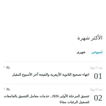
الأكثر شهرة
اسبوعى
شهرى
0
منذ 17 يومًا
01
انتهاء تصحيح الثانوية الأزهرية والنتيجة آخر الأسبوع المقبل
0
منذ 15 يومًا
02
تنسيق المرحلة الأولى 2026.. خدمات معامل التنسيق بالجامعات
لتسجيل الرغبات مجانا