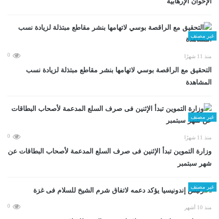
الإخوان الإرهابية
غير مصنف
0
منذ 11 شهرًا
التحقيق مع الراقصة بوسي لاتهامها بنشر مقاطع مبتذلة لزيادة نسب
المشاهدة
غير مصنف
0
منذ 11 شهرًا
وزارة التموين تبدأ الإثنين فى صرف السلع المدعمة لأصحاب البطاقات عن
شهر سبتمبر
غير مصنف
0
منذ 10 أشهر