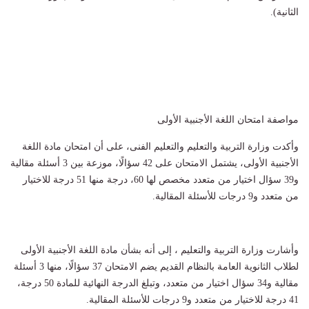
الثانية).
مواصفة امتحان اللغة الأجنبية الأولى
وأكدت وزارة التربية والتعليم والتعليم الفنى، على أن امتحان مادة اللغة
الأجنبية الأولى، يشتمل الامتحان على 42 سؤالًا، موزعة بين 3 أسئلة مقالية
و39 سؤال اختيار من متعدد مخصص لها 60، درجة منها 51 درجة للاختيار
من متعدد و9 درجات للأسئلة المقالية.
وأشارت وزارة التربية والتعليم ، إلى أنه بشأن مادة اللغة الأجنبية الأولى
لطلاب الثانوية العامة بالنظام القديم يضم الامتحان 37 سؤالًا، منها 3 أسئلة
مقالية و34 سؤال اختيار من متعدد، وتبلغ الدرجة النهائية للمادة 50 درجة،
41 درجة للاختيار من متعدد و9 درجات للأسئلة المقالية.