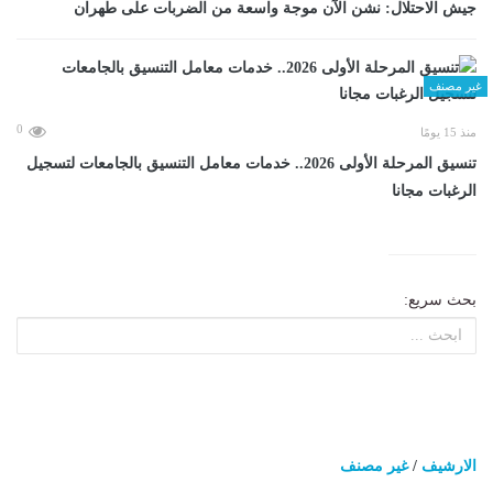
جيش الاحتلال: نشن الآن موجة واسعة من الضربات على طهران
غير مصنف
0
منذ 15 يومًا
تنسيق المرحلة الأولى 2026.. خدمات معامل التنسيق بالجامعات لتسجيل
الرغبات مجانا
بحث سريع:
الارشيف
/
غير مصنف