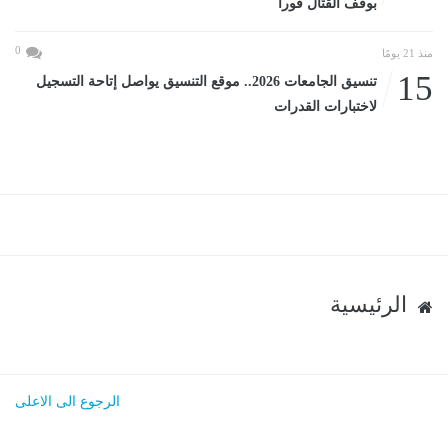
بوقف القتال فورا
0
منذ 21 يومًا
15
تنسيق الجامعات 2026.. موقع التنسيق يواصل إتاحة التسجيل
لاختبارات القدرات
الرئيسية
الرجوع الى الاعلى