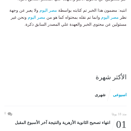
انتبه: مضمون هذا الخبر تم كتابته بواسطة
مصر اليوم
ولا يعبر عن وجهة
نظر
مصر اليوم
وانما تم نقله بمحتواه كما هو من
مصر اليوم
ونحن غير
مسئولين عن محتوى الخبر والعهدة علي المصدر السابق ذكرة.
الأكثر شهرة
اسبوعى
شهرى
0
منذ 18 يومًا
01
انتهاء تصحيح الثانوية الأزهرية والنتيجة آخر الأسبوع المقبل