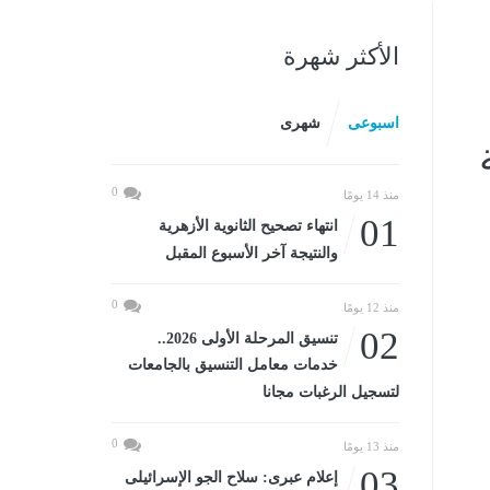
الأكثر شهرة
اسبوعى
شهرى
0
منذ 14 يومًا
01
انتهاء تصحيح الثانوية الأزهرية
والنتيجة آخر الأسبوع المقبل
0
منذ 12 يومًا
02
تنسيق المرحلة الأولى 2026..
خدمات معامل التنسيق بالجامعات
لتسجيل الرغبات مجانا
0
منذ 13 يومًا
03
إعلام عبرى: سلاح الجو الإسرائيلى