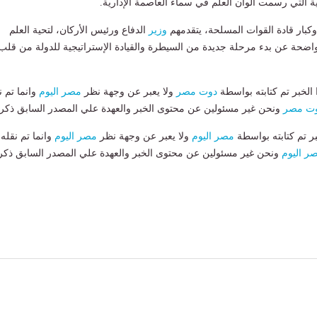
ية التي رسمت ألوان العلم في سماء العاصمة الإدارية.
كبار قادة القوات المسلحة، يتقدمهم
وزير
الدفاع ورئيس الأركان، لتحية العلم
ضحة عن بدء مرحلة جديدة من السيطرة والقيادة الإستراتيجية للدولة من قلب
لخبر تم كتابته بواسطة
دوت مصر
ولا يعبر عن وجهة نظر
مصر اليوم
وانما تم ن
ت مصر
ونحن غير مسئولين عن محتوى الخبر والعهدة علي المصدر السابق ذكرة
بر تم كتابته بواسطة
مصر اليوم
ولا يعبر عن وجهة نظر
مصر اليوم
وانما تم نقله
ر اليوم
ونحن غير مسئولين عن محتوى الخبر والعهدة علي المصدر السابق ذكر