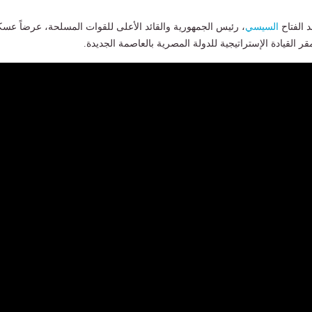
 الفتاح
السيسي
، رئيس الجمهورية والقائد الأعلى للقوات المسلحة، عرضاً عسكر
قر القيادة الإستراتيجية للدولة المصرية بالعاصمة الجديدة.