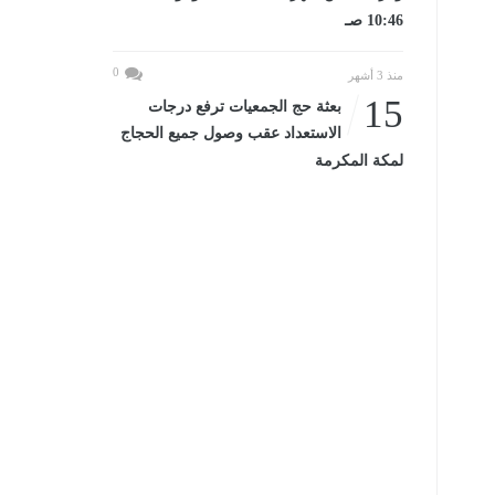
10:46 صـ
0
منذ 3 أشهر
15
بعثة حج الجمعيات ترفع درجات
الاستعداد عقب وصول جميع الحجاج
لمكة المكرمة