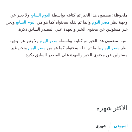
ملحوظة: مضمون هذا الخبر تم كتابته بواسطة
اليوم السابع
ولا يعبر عن
وجهة نظر
مصر اليوم
وانما تم نقله بمحتواه كما هو من
اليوم السابع
ونحن
غير مسئولين عن محتوى الخبر والعهدة علي المصدر السابق ذكرة.
انتبه: مضمون هذا الخبر تم كتابته بواسطة
مصر اليوم
ولا يعبر عن وجهة
نظر
مصر اليوم
وانما تم نقله بمحتواه كما هو من
مصر اليوم
ونحن غير
مسئولين عن محتوى الخبر والعهدة علي المصدر السابق ذكرة.
الأكثر شهرة
اسبوعى
شهرى