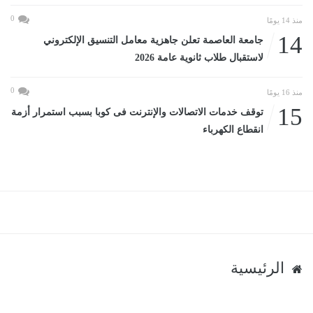
0
منذ 14 يومًا
14
جامعة العاصمة تعلن جاهزية معامل التنسيق الإلكتروني
لاستقبال طلاب ثانوية عامة 2026
0
منذ 16 يومًا
15
توقف خدمات الاتصالات والإنترنت فى كوبا بسبب استمرار أزمة
انقطاع الكهرباء
الرئيسية