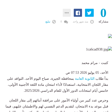
0
مشاركة
منذ شهر واحد
0
تبليغ
كتبت - مرام محمد
الأحد، 05 يوليو 2026 07:53 ص
بدأ طلاب
الثانوية العامة
بمحافظة الجيزة، صباح اليوم الأحد، التوافد على
مقار اللجان الامتحانية، استعدادًا لأداء امتحان مادة اللغة الأجنبية الأولى،
خامس أيام امتحانات الدور الأول للعام الدراسي 2025/2026.
وحرص عدد كبير من أولياء الأمور على مرافقة أبنائهم إلى مقار اللجان
قبل موعد بدء الامتحان، لتقديم الدعم النفسي لهم والاطمئنان عليهم، فيما