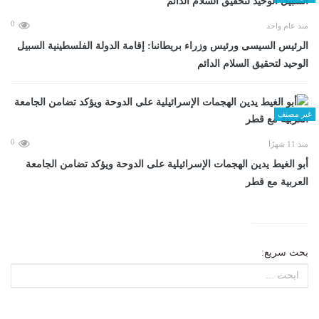
0
منذ عام واحد
الرئيس السيسى ورئيس وزراء بريطانىا: إقامة الدولة الفلسطينية السبيل
الوحيد لتحقيق السلام الدائم
غير مصنف
0
منذ 11 شهرًا
أبو الغيط يدين الهجمات الإسرائيلية على الدوحة ويؤكد تضامن الجامعة
العربية مع قطر
بحث سريع: