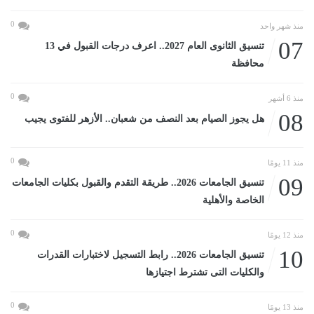
0
منذ شهر واحد
07
تنسيق الثانوى العام 2027.. اعرف درجات القبول في 13
محافظة
0
منذ 6 أشهر
08
هل يجوز الصيام بعد النصف من شعبان.. الأزهر للفتوى يجيب
0
منذ 11 يومًا
09
تنسيق الجامعات 2026.. طريقة التقدم والقبول بكليات الجامعات
الخاصة والأهلية
0
منذ 12 يومًا
10
تنسيق الجامعات 2026.. رابط التسجيل لاختبارات القدرات
والكليات التى تشترط اجتيازها
0
منذ 13 يومًا