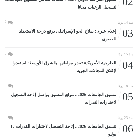
02
لتسجيل الرغبات مجانا
0
منذ 14 يومًا
03
إعلام عبرى: سلاح الجو الإسرائيلى يرفع درجة الاستعداد
للقصوى
0
منذ 15 يومًا
04
الخارجية الأمريكية تحذر مواطنيها بالشرق الأوسط: استعدوا
لإغلاق المجالات الجوية
0
منذ 18 يومًا
05
تنسيق الجامعات 2026.. موقع التنسيق يواصل إتاحة التسجيل
لاختبارات القدرات
0
منذ 23 يومًا
06
تنسيق الجامعات 2026.. إتاحة التسجيل لاختبارات القدرات 17
يوليو