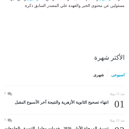
مسئولين عن محتوى الخبر والعهدة علي المصدر السابق ذكرة.
الأكثر شهرة
اسبوعى
شهرى
0
منذ 15 يومًا
01
انتهاء تصحيح الثانوية الأزهرية والنتيجة آخر الأسبوع المقبل
0
منذ 13 يومًا
تنسيق المرحلة الأولى 2026.. خدمات معامل التنسيق بالجامعات